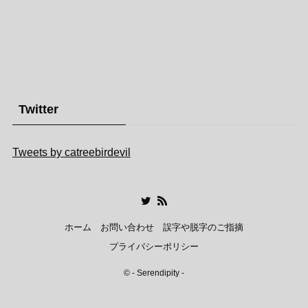
Twitter
Tweets by catreebirdevil
ホーム
お問い合わせ
誤字や脱字のご指摘
プライバシーポリシー
©
- Serendipity -