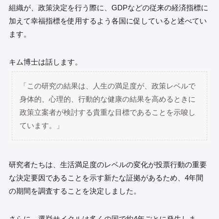
組織が、政策決定を行う際に、GDPなどの従来の経済指標に
加えて幸福指標を使用するよう各国に促していると述べてい
ます。
キム博士は話します。
「この研究の結果は、人生の満足度が、政策レベルで
身体的、心理的、行動的な健康の結果を高めるときに
政策立案者が検討する貴重な目標であることを示唆し
ています。」
研究者たちは、生活満足度のレベルの変化が投票行動の重要
な決定要因であることを示す新たな証拠があるため、4年間
の期間を調査することを決定しました。
さらに、選挙サイクルは多くの国で約4年ごとに発生しま