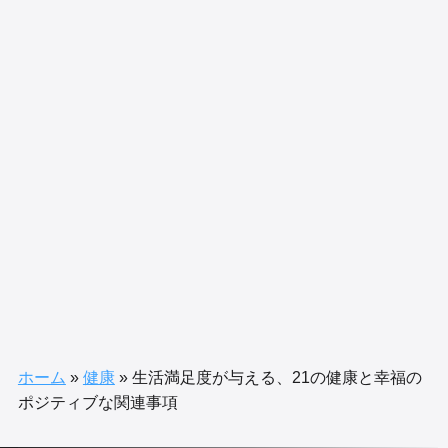
ホーム
»
健康
»
生活満足度が与える、21の健康と幸福の
ポジティブな関連事項