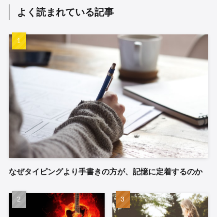
よく読まれている記事
なぜタイピングより手書きの方が、記憶に定着するのか