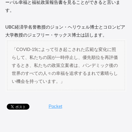
ーバル幸福と福祉政策報告書を見ることができると言いま
す。
UBC経済学名誉教授のジョン・ヘリウェル博士とコロンビア
大学教授のジェフリー・サックス博士は話します。
「COVID-19によって引き起こされた広範な変化に照
らして、私たちの国が一時停止し、優先順位を再評価
するとき、私たちの政策立案者は、パンデミック後の
世界のすべての人々の幸福を追求するまれで素晴らし
い機会を持っています。」
Pocket