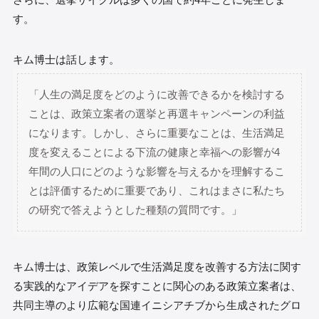
す。
キム博士は話します。
「人生の満足度をどのように改善できるかを検討する
ことは、政策立案者の選挙と再選キャンペーンの利益
になります。しかし、さらに重要なことは、生活満足
度を変えることによる下流の健康と幸福への影響が4
年間の人口にどのような影響を与えるかを理解するこ
とは評価するために重要であり、これはまさに私たち
の研究で答えようとした種類の質問です。」
キム博士は、政策レベルで生活満足度を改善する方法に関す
る実践的なアイデアを探すことに関心のある政策立案者は、
共同主導のより広範な国連イニシアチブから生成されたグロ