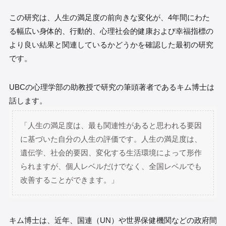
この研究は、人生の満足度の前向きな変化が、4年間にわた
る幅広い身体的、行動的、心理社会的健康および幸福指標の
より良い結果と関連しているかどうかを確認した最初の研究
です。
UBCの心理学部の助教授で研究の筆頭著者であるキム博士は
話します。
「人生の満足度は、最も関連性があると思われる要因
に基づいた自分の人生の評価です。人生の満足度は、
遺伝学、社会的要因、変化する生活環境によって形作
られますが、個人レベルだけでなく、全国レベルでも
改善することができます。」
キム博士は、近年、国連（UN）や世界保健機関などの政府間