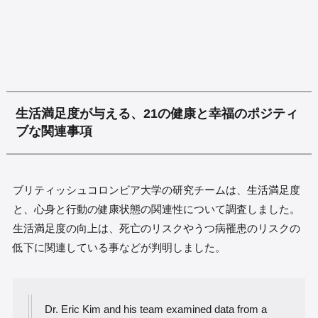
生活満足度が与える、21の健康と幸福のポジティ
ブな関連事項
ブリティッシュコロンビア大学の研究チームは、生活満足度
と、心身と行動の健康状態の関連性について調査しました。
生活満足度の向上は、死亡のリスクやうつ病罹患のリスクの
低下に関連している事などが判明しました。
Dr. Eric Kim and his team examined data from a