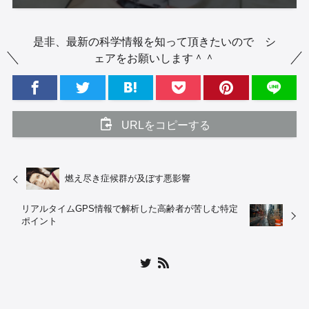
是非、最新の科学情報を知って頂きたいので シ
ェアをお願いします＾＾
URLをコピーする
燃え尽き症候群が及ぼす悪影響
リアルタイムGPS情報で解析した高齢者が苦しむ特定
ポイント