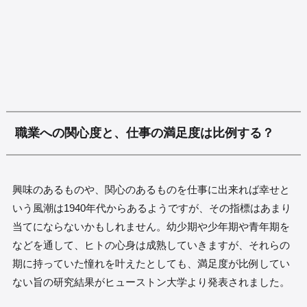
職業への関心度と、仕事の満足度は比例する？
興味のあるものや、関心のあるものを仕事に出来れば幸せと
いう風潮は1940年代からあるようですが、その指標はあまり
当てにならないかもしれません。幼少期や少年期や青年期を
などを通して、ヒトの心身は成熟していきますが、それらの
期に持っていた憧れを叶えたとしても、満足度が比例してい
ない旨の研究結果がヒューストン大学より発表されました。