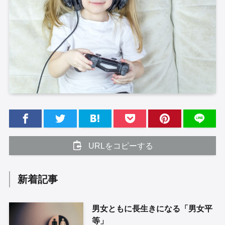
URLをコピーする
新着記事
男女ともに長生きになる「男女平
等」