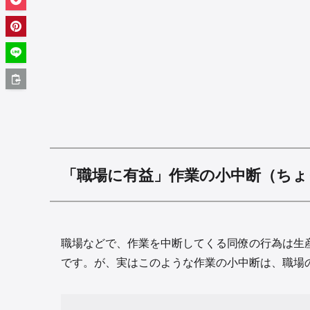
「職場に有益」作業の小中断（ちょ
職場などで、作業を中断してくる同僚の行為は生
です。が、実はこのような作業の小中断は、職場