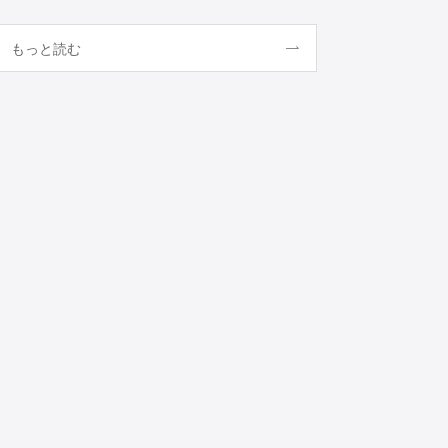
もっと読む