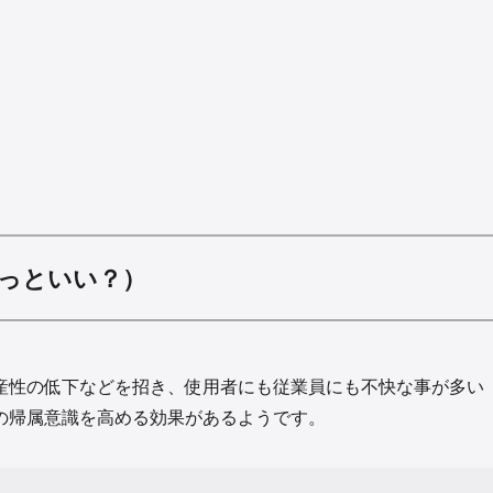
っといい？）
産性の低下などを招き、使用者にも従業員にも不快な事が多い
の帰属意識を高める効果があるようです。