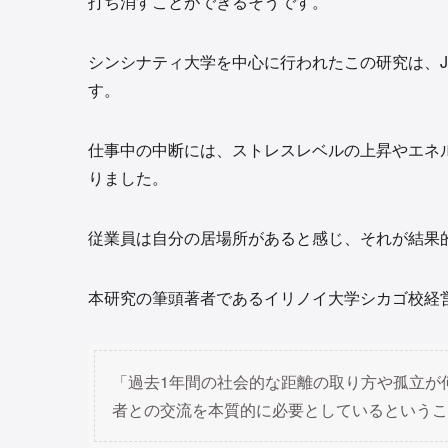
打ち消すことができるそうです。
シンシナティ大学を中心に行われたこの研究は、Journal
す。
仕事中の中断には、ストレスレベルの上昇やエネ
りました。
従業員は自分の居場所があると感じ、それが結果
本研究の筆頭著者であるイリノイ大学シカゴ校経営学部助
「過去1年間の社会的な距離の取り方や孤立が
者との交流を本質的に必要としているというこ