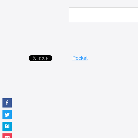
Pocket