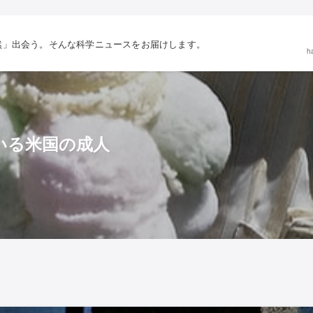
然」出会う。そんな科学ニュースをお届けします。
h
いる米国の成人