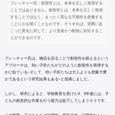
フレッチャー氏：創造性とは、未来を正しく推測する
ことではありません。創造性とは、未来を正しく推測
することではなく、まったく異なる可能性を想像する
ことに心を開くことなのです。そうすれば、実際に起
こった変化に対して、より迅速かつ軽快に対応するこ
とができるのです。
フレッチャー氏は、物語を語ることで創造性を鍛えるという
アプローチは、幼い子供たちがどのように創造性を発揮する
かに似ている–そして、幼い子供たちは大人よりも想像力豊
かであるという研究結果もある–と指摘しました。
しかし、研究によると、学校教育を受けた4、5年後には、子
どもの創造的な作業を行う能力は低下してしまうそうです。