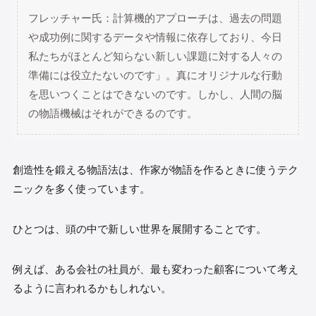
フレッチャー氏：計算機的アプローチは、過去の問題
や成功例に関するデータや情報に依存しており、今日
私たちがほとんど知らない新しい課題に対する人々の
準備には役立たないのです」。真にオリジナルな行動
を思いつくことはできないのです。しかし、人間の脳
の物語機械はそれができるのです。
創造性を鍛える物語法は、作家が物語を作るときに使うテク
ニックを多く使っています。
ひとつは、頭の中で新しい世界を展開することです。
例えば、ある会社の社員が、最も変わった顧客について考え
るように言われるかもしれない。