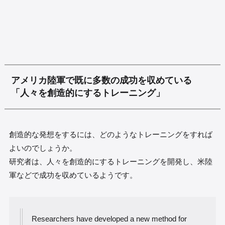
アメリカ陸軍で既に多数の成功を収めている
「人々を創造的にするトレーニング」
創造的な発想をするには、どのようなトレーニングをすれば
よいのでしょうか。
研究者は、人々を創造的にするトレーニングを開発し、米陸
軍などで成功を収めているようです。
Researchers have developed a new method for