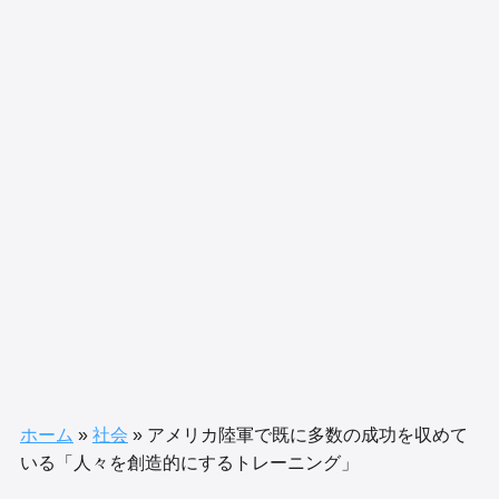
ホーム
»
社会
»
アメリカ陸軍で既に多数の成功を収めて
いる「人々を創造的にするトレーニング」