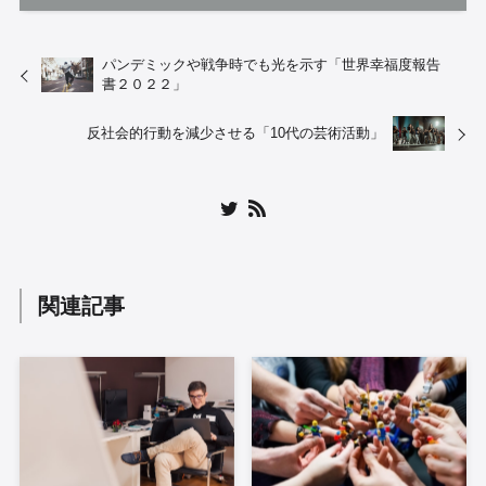
パンデミックや戦争時でも光を示す「世界幸福度報告
書２０２２」
反社会的行動を減少させる「10代の芸術活動」
関連記事