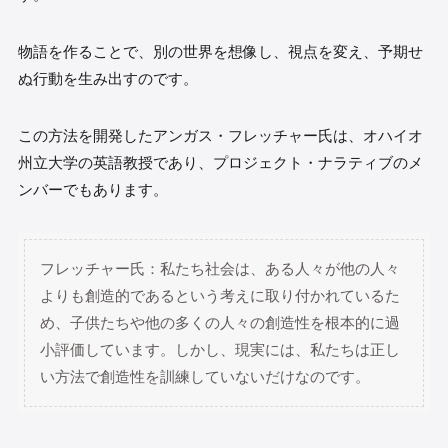
物語を作ることで、別の世界を想像し、視点を変え、予期せ
ぬ行動を生み出すのです。
この方法を開発したアンガス・フレッチャー氏は、オハイオ
州立大学の英語教授であり、プロジェクト・ナラティブのメ
ンバーでもあります。
フレッチャー氏：私たち社会は、ある人々が他の人々
よりも創造的であるという考えに取り付かれているた
め、子供たちや他の多くの人々の創造性を根本的に過
小評価しています。しかし、現実には、私たちは正し
い方法で創造性を訓練していないだけなのです。