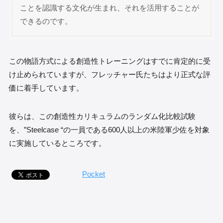
ことを認識する文化が生まれ、それを活用することが
できるのです。
この物語方式による創造性トレーニングはすでに肯定的に受
け止められていますが、フレッチャー氏たちはより正式な評
価に着手しています。
彼らは、この創造性カリキュラムのランダム化比較試験
を、”Steelcase “の一員である600人以上の米陸軍少佐を対象
に実施しているところです。
Pocket