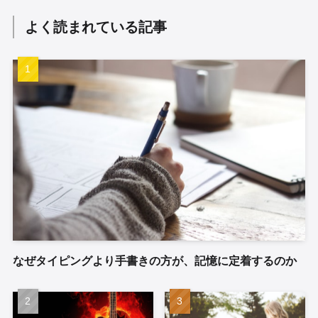
よく読まれている記事
なぜタイピングより手書きの方が、記憶に定着するのか