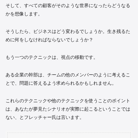
そして、すべての顧客がそのような世界になったらどうなる
かを想像します。
そうしたら、ビジネスはどう変わるでしょうか。生き残るた
めに何をしなければならないでしょうか？
もう一つのテクニックは、視点の移動です。
ある企業の幹部は、チームの他のメンバーのように考えるこ
とで、問題に答えるよう求められるかもしれません。
これらのテクニックや他のテクニックを使うことのポイント
は、あなたが夢見たシナリオが実際に起こるということでは
ない、とフレッチャー氏は言います。