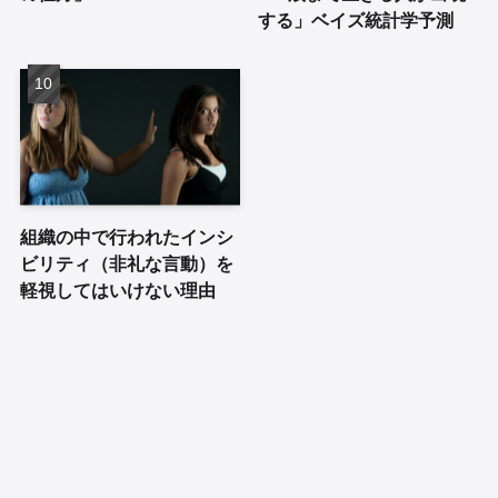
する」ベイズ統計学予測
組織の中で行われたインシ
ビリティ（非礼な言動）を
軽視してはいけない理由