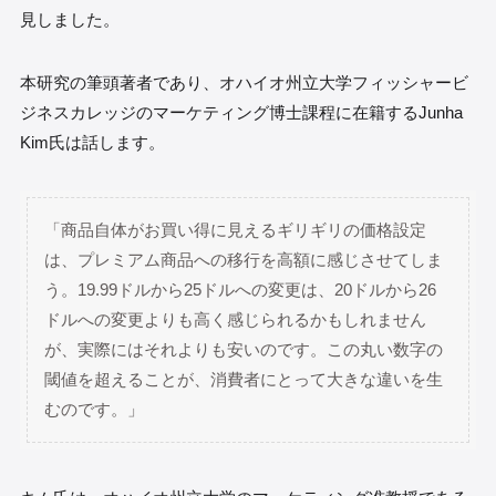
見しました。
本研究の筆頭著者であり、オハイオ州立大学フィッシャービ
ジネスカレッジのマーケティング博士課程に在籍するJunha
Kim氏は話します。
「商品自体がお買い得に見えるギリギリの価格設定
は、プレミアム商品への移行を高額に感じさせてしま
う。19.99ドルから25ドルへの変更は、20ドルから26
ドルへの変更よりも高く感じられるかもしれません
が、実際にはそれよりも安いのです。この丸い数字の
閾値を超えることが、消費者にとって大きな違いを生
むのです。」