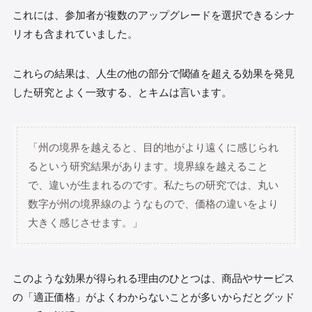
これには、参加者が複数のアップグレードを選択できるシナ
リオも含まれていました。
これらの結果は、人生の他の部分で閾値を超える効果を発見
した研究とよく一致する、とキムは言います。
「州の境界を越えると、目的地がより遠くに感じられ
るという研究結果があります。境界線を越えること
で、違いが生まれるのです。私たちの研究では、丸い
数字が州の境界線のようなもので、価格の違いをより
大きく感じさせます。」
このような効果が得られる理由のひとつは、商品やサービス
の「適正価格」がよくわからないことが多いからだとグッド