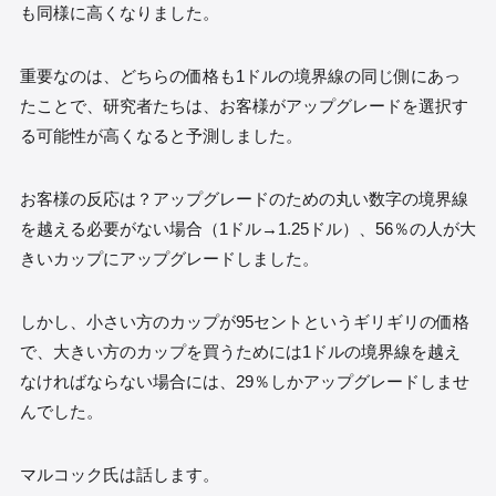
も同様に高くなりました。
重要なのは、どちらの価格も1ドルの境界線の同じ側にあっ
たことで、研究者たちは、お客様がアップグレードを選択す
る可能性が高くなると予測しました。
お客様の反応は？アップグレードのための丸い数字の境界線
を越える必要がない場合（1ドル→1.25ドル）、56％の人が大
きいカップにアップグレードしました。
しかし、小さい方のカップが95セントというギリギリの価格
で、大きい方のカップを買うためには1ドルの境界線を越え
なければならない場合には、29％しかアップグレードしませ
んでした。
マルコック氏は話します。