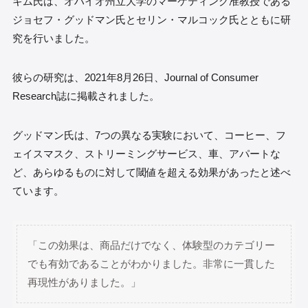
キム氏は、オハイオ州立大学のマーケティング准教授である
ジョセフ・グッドマン氏とセリン・マルコック氏とともに研
究を行いました。
彼らの研究は、2021年8月26日、Journal of Consumer
Research誌に掲載されました。
グッドマン氏は、7つの異なる実験において、コーヒー、フ
ェイスマスク、ストリーミングサービス、車、アパートな
ど、あらゆるものに対して閾値を超える効果があったと述べ
ています。
「この効果は、商品だけでなく、体験型のカテゴリー
でも有効であることがわかりました。非常に一貫した
再現性がありました。」