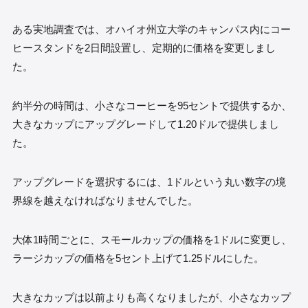
ある実地調査では、オハイオ州立大学のキャンパス内にコー
ヒースタンドを2日間設置し、定期的に価格を変更しまし
た。
約半分の時間は、小さなコーヒーを95セントで提供するか、
大きなカップにアップグレードして1.20ドルで提供しまし
た。
アップグレードを選択するには、1ドルという丸い数字の境
界線を越えなければなりませんでした。
大体1時間ごとに、スモールカップの価格を1ドルに変更し、
ラージカップの価格を5セント上げて1.25ドルにした。
大きなカップは以前よりも高くなりましたが、小さなカップ