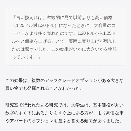
「言い換えれば、客観的に見て以前よりも高い価格
（1.25ドル対1.20ドル）になったときに、大容量のコ
ーヒーがより多く売れたのです。1.20ドルから1.25ド
ルへと価格を上げることで、実際に売り上げが増加し
たのは驚きでした。この効果がいかに大きいかを物語
っています。」
この効果は、複数のアップグレードオプションがある大きな
買い物でも発揮されることがわかった。
研究室で行われたある研究では、大学生は、基本価格が丸い
数字のすぐ下にあるよりもすぐ上にある方が、より高価な車
やアパートのオプションを選ぶと答える傾向がありました。