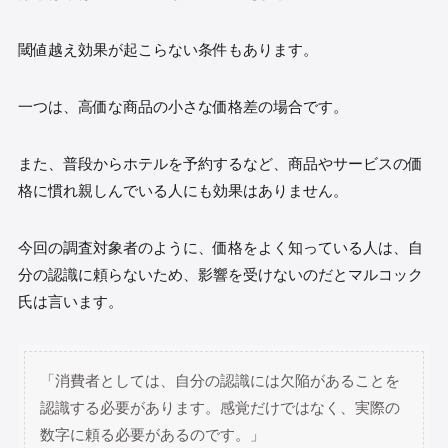
閾値越え効果が起こらない条件もあります。
一つは、高価な商品の小さな価格差の場合です。
また、普段からホテルを予約するなど、商品やサービスの価
格に慣れ親しんでいる人にも効果はありません。
今回の調査対象者のように、価格をよく知っている人は、自
分の認識に頼らないため、影響を受けないのだとマルコック
氏は言います。
「消費者としては、自分の認識には欠陥があることを
認識する必要があります。感覚だけではなく、実際の
数字に頼る必要があるのです。」