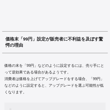
価格末「99円」設定が販売者に不利益を及ぼす驚
愕の理由
価格の末を「99円」などのように設定するには、売り手にと
って逆効果である場合があるようです。
消費者は価格を上げてアップグレードをする場合、「99円」
などのように設定すると、アップグレードを選ぶ可能性が低
くなります。