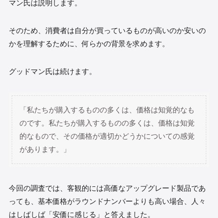
マン氏は説明します。
そのため、消費者は自分が買っているものが高いのか安いの
かを理解するために、何らかの背景を求めます。
グッドマン氏は続けます。
「私たちが購入するものの多くは、価格は知覚的なも
のです。私たちが購入するものの多くは、価格は知覚
的なもので、その価格が適切かどうかについての感覚
があります。」
今回の調査では、客観的には高価なアップグレード製品であ
っても、基本価格がラウンドナンバーよりも高い場合、人々
はしばしば「安価に感じる」と答えました。