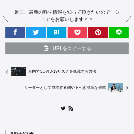
是非、最新の科学情報を知って頂きたいので シ
ェアをお願いします＾＾
URLをコピーする
車内でCOVID-19リスクを低減する方法
リーダーとして成功する朝やるべき簡単な儀式