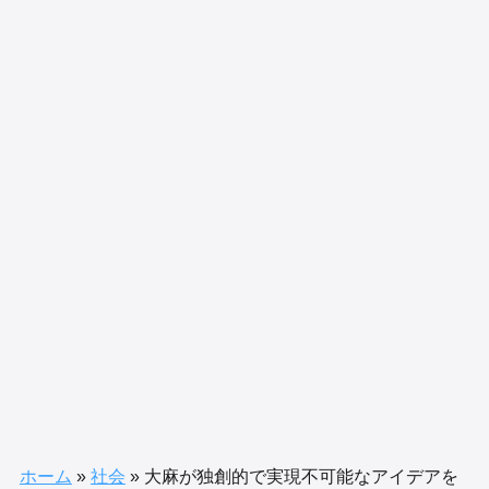
ホーム
»
社会
»
大麻が独創的で実現不可能なアイデアを