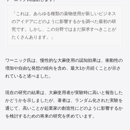
「これは、あらゆる種類の薬物使用が新しいビジネス
のアイデアにどのように影響するかを調べた最初の研
究です。しかし、この分野ではまだ探求すべきことが
たくさんあります。」
ワーニック氏は、慢性的な大麻使用の認知効果は、衝動性の
増加や自由な発想の傾向を含め、最大1か月続くことが示さ
れていると述べました。
現在の研究の結果は、大麻使用者が実験時に高いと報告した
かどうかを示しましたが、著者は、ランダム化された実験を
通じて、高いことが起業家の創造性にどのように影響するか
を検討するための将来の研究を求めています。