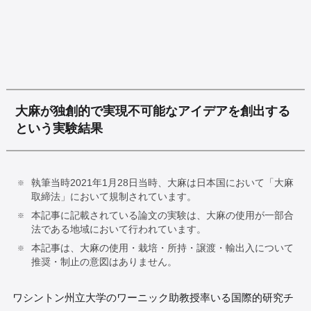
大麻が独創的で実現不可能なアイデアを創出する
という実験結果
執筆当時2021年1月28日当時、大麻は日本国において「大麻
取締法」において規制されています。
本記事に記載されている論文の実験は、大麻の使用が一部合
法である地域において行われています。
本記事は、大麻の使用・栽培・所持・譲渡・輸出入について
推奨・制止の意図はありません。
ワシントン州立大学のワーニック助教授率いる国際的研究チ