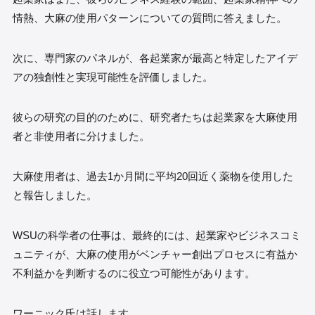
情熱、大麻の使用パターンについての質問に答えました。
次に、専門家のパネルが、各起業家が最高と特定したアイデ
アの独創性と実現可能性を評価しました。
彼らの研究の目的のために、研究者たちは起業家を大麻使用
者と非使用者に分けました。
大麻使用者は、過去1か月間に平均20回近く薬物を使用した
と報告しました。
WSUの科学者の仕事は、最終的には、起業家やビジネスコミ
ュニティが、大麻の使用がベンチャー創出プロセスに有益か
不利益かを判断するのに役立つ可能性があります。
ワーニック氏は話します。