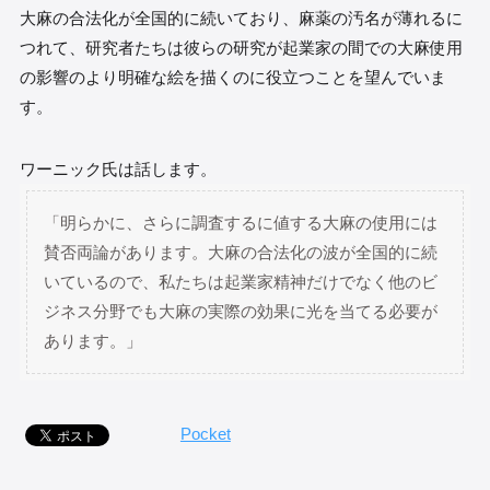
大麻の合法化が全国的に続いており、麻薬の汚名が薄れるに
つれて、研究者たちは彼らの研究が起業家の間での大麻使用
の影響のより明確な絵を描くのに役立つことを望んでいま
す。
ワーニック氏は話します。
「明らかに、さらに調査するに値する大麻の使用には
賛否両論があります。大麻の合法化の波が全国的に続
いているので、私たちは起業家精神だけでなく他のビ
ジネス分野でも大麻の実際の効果に光を当てる必要が
あります。」
Pocket