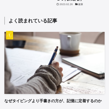
2023.02.26
健康
よく読まれている記事
なぜタイピングより手書きの方が、記憶に定着するのか