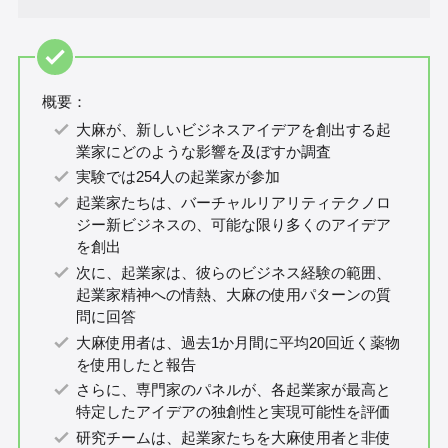
概要：
大麻が、新しいビジネスアイデアを創出する起
業家にどのような影響を及ぼすか調査
実験では254人の起業家が参加
起業家たちは、バーチャルリアリティテクノロ
ジー新ビジネスの、可能な限り多くのアイデア
を創出
次に、起業家は、彼らのビジネス経験の範囲、
起業家精神への情熱、大麻の使用パターンの質
問に回答
大麻使用者は、過去1か月間に平均20回近く薬物
を使用したと報告
さらに、専門家のパネルが、各起業家が最高と
特定したアイデアの独創性と実現可能性を評価
研究チームは、起業家たちを大麻使用者と非使