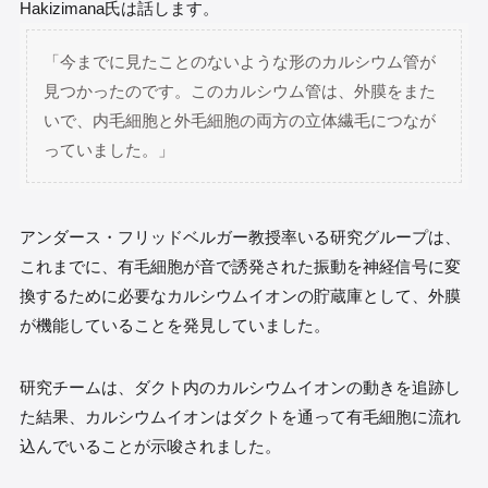
Hakizimana氏は話します。
「今までに見たことのないような形のカルシウム管が
見つかったのです。このカルシウム管は、外膜をまた
いで、内毛細胞と外毛細胞の両方の立体繊毛につなが
っていました。」
アンダース・フリッドベルガー教授率いる研究グループは、
これまでに、有毛細胞が音で誘発された振動を神経信号に変
換するために必要なカルシウムイオンの貯蔵庫として、外膜
が機能していることを発見していました。
研究チームは、ダクト内のカルシウムイオンの動きを追跡し
た結果、カルシウムイオンはダクトを通って有毛細胞に流れ
込んでいることが示唆されました。