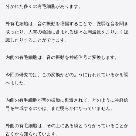
分かれた多くの有毛細胞があります。
外有毛細胞は、音の振動を増幅することで、微弱な音を聞き
取ったり、人間の会話に含まれる様々な周波数をよりよく認
識したりすることができます。
内側の有毛細胞は、音の振動を神経信号に変換します。
今回の研究では、この変換がどのように行われているかを調
べました。
内側の有毛細胞が音の振動に刺激されて、どのように神経信
号を生成するのかは、まだ明らかになっていません。
外側の有毛細胞は、その上にある膜とつながっていることが
古くから知られています。