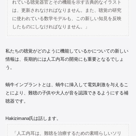
れている聴覚器官とその機能を示す古典的なイラスト
は、更新されなければなりません。また、聴覚の研究
に使われている数学モデルも、この新しい知見を反映
したものにしなければなりません。」
私たちの聴覚がどのように機能しているかについての新しい
情報は、長期的には人工内耳の開発にも重要となるでしょ
う。
蝸牛インプラントとは、蝸牛に挿入して電気刺激を与えるこ
とにより、難聴の子供や大人が音を認識できるようにする補
聴器です。
Hakizimana氏は話します。
「人工内耳は、難聴を治療するための素晴らしいソリ