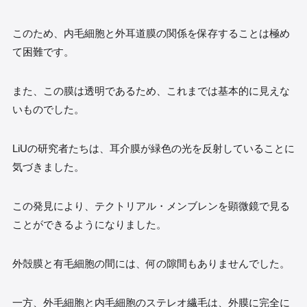
このため、内毛細胞と外耳道膜の関係を保存することは極め
て困難です。
また、この膜は透明であるため、これまでは基本的に見えな
いものでした。
LiUの研究者たちは、耳介膜が緑色の光を反射していることに
気づきました。
この発見により、テクトリアル・メンブレンを顕微鏡で見る
ことができるようになりました。
外殻膜と有毛細胞の間には、何の隙間もありませんでした。
一方、外毛細胞と内毛細胞のステレオ繊毛は、外膜に完全に