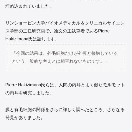
埋め込まれていました。
リンショーピン大学バイオメディカル＆クリニカルサイエン
ス学部の主任研究員で、論文の主執筆者であるPierre
Hakizimana氏は話します。
「今回の結果は、外毛細胞だけが外膜と接触している
という一般的な考えとは相容れないものです。」
Pierre Hakizimana氏らは、人間の内耳とよく似たモルモット
の内耳を研究しました。
膜と有毛細胞の関係をさらに詳しく調べたところ、さらなる
発見がありました。