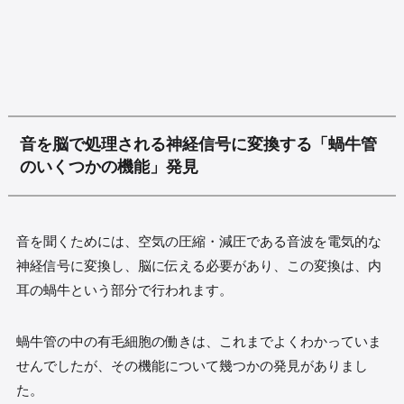
音を脳で処理される神経信号に変換する「蝸牛管
のいくつかの機能」発見
音を聞くためには、空気の圧縮・減圧である音波を電気的な
神経信号に変換し、脳に伝える必要があり、この変換は、内
耳の蝸牛という部分で行われます。
蝸牛管の中の有毛細胞の働きは、これまでよくわかっていま
せんでしたが、その機能について幾つかの発見がありまし
た。