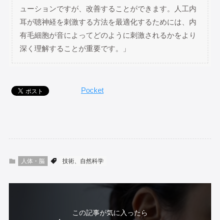
ューションですが、改善することができます。人工内
耳が聴神経を刺激する方法を最適化するためには、内
有毛細胞が音によってどのように刺激されるかをより
深く理解することが重要です。」
Pocket
人体・脳
技術、自然科学
この記事が気に入ったら