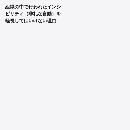
組織の中で行われたインシ
ビリティ（非礼な言動）を
軽視してはいけない理由