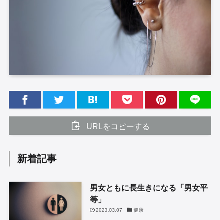
URLをコピーする
新着記事
男女ともに長生きになる「男女平
等」
2023.03.07
健康