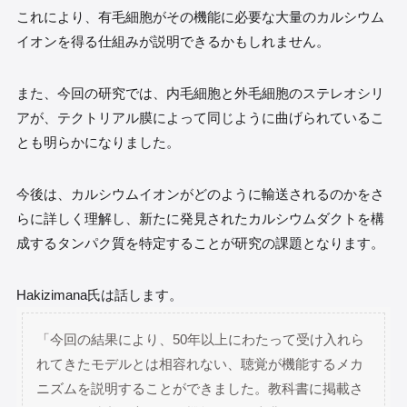
これにより、有毛細胞がその機能に必要な大量のカルシウム
イオンを得る仕組みが説明できるかもしれません。
また、今回の研究では、内毛細胞と外毛細胞のステレオシリ
アが、テクトリアル膜によって同じように曲げられているこ
とも明らかになりました。
今後は、カルシウムイオンがどのように輸送されるのかをさ
らに詳しく理解し、新たに発見されたカルシウムダクトを構
成するタンパク質を特定することが研究の課題となります。
Hakizimana氏は話します。
「今回の結果により、50年以上にわたって受け入れら
れてきたモデルとは相容れない、聴覚が機能するメカ
ニズムを説明することができました。教科書に掲載さ