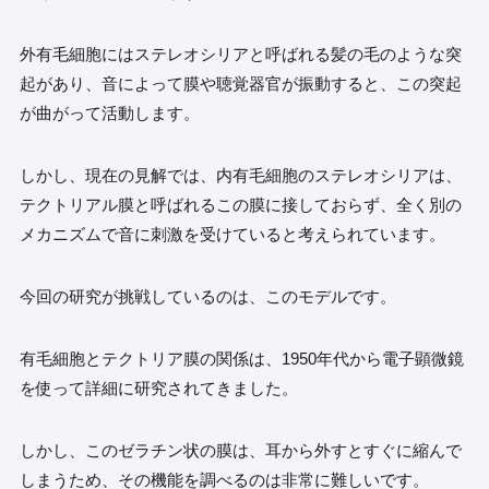
外有毛細胞にはステレオシリアと呼ばれる髪の毛のような突
起があり、音によって膜や聴覚器官が振動すると、この突起
が曲がって活動します。
しかし、現在の見解では、内有毛細胞のステレオシリアは、
テクトリアル膜と呼ばれるこの膜に接しておらず、全く別の
メカニズムで音に刺激を受けていると考えられています。
今回の研究が挑戦しているのは、このモデルです。
有毛細胞とテクトリア膜の関係は、1950年代から電子顕微鏡
を使って詳細に研究されてきました。
しかし、このゼラチン状の膜は、耳から外すとすぐに縮んで
しまうため、その機能を調べるのは非常に難しいです。