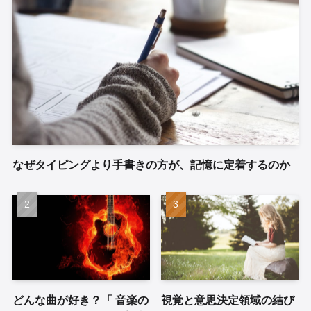
なぜタイピングより手書きの方が、記憶に定着するのか
どんな曲が好き？「 音楽の
視覚と意思決定領域の結び