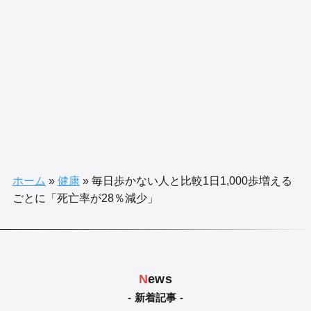
ホーム
»
健康
»
毎日歩かない人と比較1日1,000歩増える
ごとに「死亡率が28％減少」
N
ews
- 新着記事 -