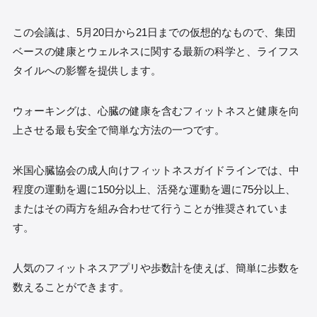
この会議は、5月20日から21日までの仮想的なもので、集団
ベースの健康とウェルネスに関する最新の科学と、ライフス
タイルへの影響を提供します。
ウォーキングは、心臓の健康を含むフィットネスと健康を向
上させる最も安全で簡単な方法の一つです。
米国心臓協会の成人向けフィットネスガイドラインでは、中
程度の運動を週に150分以上、活発な運動を週に75分以上、
またはその両方を組み合わせて行うことが推奨されていま
す。
人気のフィットネスアプリや歩数計を使えば、簡単に歩数を
数えることができます。