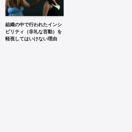
組織の中で行われたインシ
ビリティ（非礼な言動）を
軽視してはいけない理由