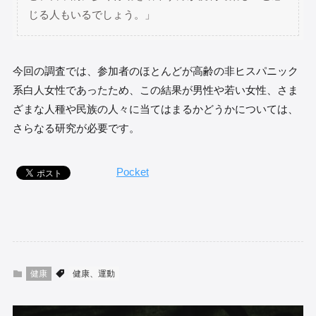
じる人もいるでしょう。」
今回の調査では、参加者のほとんどが高齢の非ヒスパニック
系白人女性であったため、この結果が男性や若い女性、さま
ざまな人種や民族の人々に当てはまるかどうかについては、
さらなる研究が必要です。
Pocket
健康
健康、運動