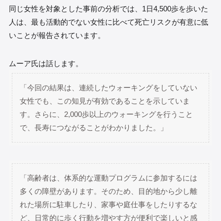
同じ女性を対象とした事前の分析では、1日4,500歩を歩いた
人は、最も活動的でない女性に比べて死亡リスクが有意に低
いことが報告されています。
ムーア氏は話します。
「今回の結果は、連続したウォーキングをしていない
女性でも、この知見が有効であることを示していま
す。さらに、2,000歩以上のウォーキングを行うこと
で、長寿につながることがわかりました。」
「高齢者は、体系的な運動プログラムに参加するには
多くの障壁があります。そのため、目的地から少し離
れた場所に駐車したり、家事や庭仕事をしたりするな
ど、日常的に歩く行動を増やす方が便利で楽しいと感