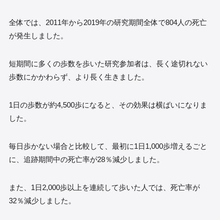
全体では、2011年から2019年の研究期間全体で804人の死亡
が発生しました。
短期間に多くの歩数を歩いた研究参加者は、長く途切れない
歩数にかかわらず、より長く生きました。
1日の歩数が約4,500歩になると、その効果は横ばいになりま
した。
毎日歩かない場合と比較して、最初に1日1,000歩増えるごと
に、追跡期間中の死亡率が28％減少しました。
また、1日2,000歩以上を連続して歩いた人では、死亡率が
32％減少しました。