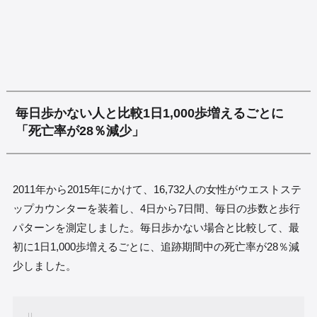
毎日歩かない人と比較1日1,000歩増えるごとに
「死亡率が28％減少」
2011年から2015年にかけて、16,732人の女性がウエストステ
ップカウンターを装着し、4日から7日間、毎日の歩数と歩行
パターンを測定しました。毎日歩かない場合と比較して、最
初に1日1,000歩増えるごとに、追跡期間中の死亡率が28％減
少しました。