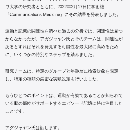
ワ大学の研究者とともに、2022年2月17日に学術誌
『Communications Medicine』にその結果を発表しました。
運動と記憶の関連性を調べた過去の分析では、関連性は見つ
からなかったが、アガジャヤン氏とそのチームは、関連性が
あるとすればそれを発見する可能性を最大限に高めるため
に、いくつかの特別なステップを踏みました。
研究チームは、特定のグループと年齢層に検索対象を限定
し、特定の種類の厳密な実験設定も行いました。
もうひとつのポイントは、運動が有効であることが知られて
いる脳の部位がサポートするエピソード記憶に特に注目した
ことです。
アグジャヤン氏は話します。