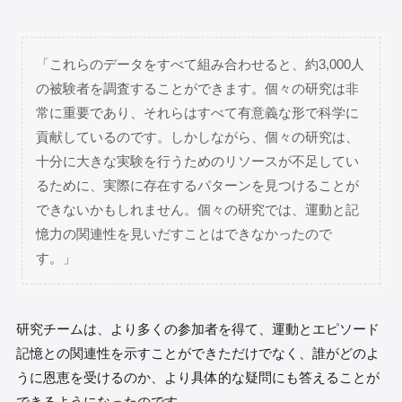
「これらのデータをすべて組み合わせると、約3,000人
の被験者を調査することができます。個々の研究は非
常に重要であり、それらはすべて有意義な形で科学に
貢献しているのです。しかしながら、個々の研究は、
十分に大きな実験を行うためのリソースが不足してい
るために、実際に存在するパターンを見つけることが
できないかもしれません。個々の研究では、運動と記
憶力の関連性を見いだすことはできなかったので
す。」
研究チームは、より多くの参加者を得て、運動とエピソード
記憶との関連性を示すことができただけでなく、誰がどのよ
うに恩恵を受けるのか、より具体的な疑問にも答えることが
できるようになったのです。