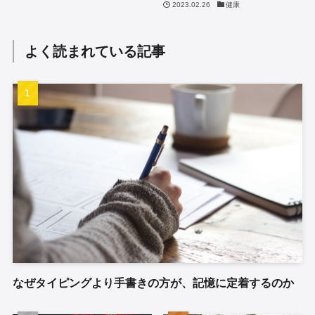
2023.02.26
健康
よく読まれている記事
なぜタイピングより手書きの方が、記憶に定着するのか