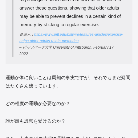
answer these questions, showing that older adults
may be able to prevent declines in a certain kind of
memory by sticking to regular exercise.
参照元：
https://www.pitt.edu/pittwire/features-articles/exercise-
helps-older-adults-retain-memories
– ピッツバーグ大学 University of Pittsburgh. February 17,
2022 –
運動が体に良いことは周知の事実ですが、それでもまだ疑問
はたくさん残っています。
どの程度の運動が必要なのか？
誰が最も恩恵を受けるのか？