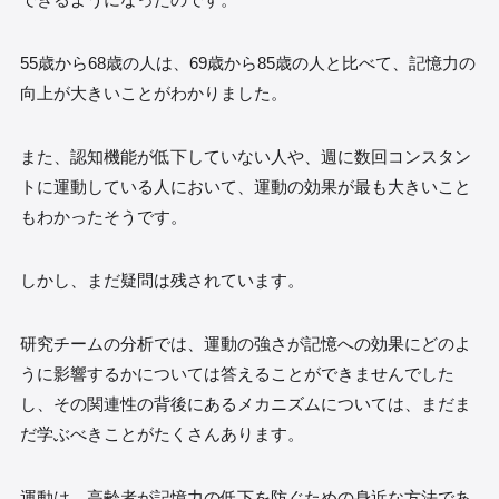
55歳から68歳の人は、69歳から85歳の人と比べて、記憶力の
向上が大きいことがわかりました。
また、認知機能が低下していない人や、週に数回コンスタン
トに運動している人において、運動の効果が最も大きいこと
もわかったそうです。
しかし、まだ疑問は残されています。
研究チームの分析では、運動の強さが記憶への効果にどのよ
うに影響するかについては答えることができませんでした
し、その関連性の背後にあるメカニズムについては、まだま
だ学ぶべきことがたくさんあります。
運動は、高齢者が記憶力の低下を防ぐための身近な方法であ