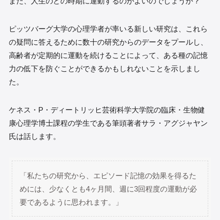
また、人生のどの時期に運動するのがよいのでしょうか？
ピッツバーグ大学の心理学者が率いる新しい研究は、これら
の疑問に答えるために数十の研究からのデータをプールし、
高齢者が定期的に運動を続けることによって、ある種の記憶
力の低下を防ぐことができるかもしれないことを示しまし
た。
ケネス・P・ディートリッヒ芸術科学大学院の臨床・生物健
康心理学博士課程の学生である筆頭著者サラ・アグジャヤン
氏は話します。
「私たちの研究から、エピソード記憶の効果を得るた
めには、少なくとも4ヶ月間、週に3回程度の運動が必
要であるように思われます。」