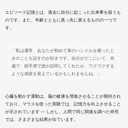
エピソード記憶とは、過去に自分に起こった出来事を扱うも
のです。また、年齢とともに真っ先に衰えるものの一つで
す。
「私は通常、あなたが初めて車のハンドルを握ったと
きのことを話すのが好きです。自分がどこにいて、何
歳で、助手席で誰が説明してくれたか、ワクワクする
ような感覚を覚えているかもしれませんね。」
心臓を動かす運動は、脳の健康を増進させることが期待され
ており、マウスを使った実験では、記憶力を向上させること
が示されています — しかし、人間で同じ関連を調べた研究
では、さまざまな結果が出ています。