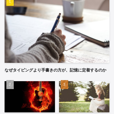
なぜタイピングより手書きの方が、記憶に定着するのか