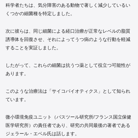
科学者たちは、気分障害のある動物で著しく減少しているい
くつかの細菌種を特定しました。
次に彼らは、同じ細菌による経口治療が正常なレベルの脂質
誘導体を回復させ、それによってうつ病のような行動を軽減
することを実証しました。
したがって、これらの細菌は抗うつ薬として役立つ可能性が
あります。
このような治療法は「サイコバイオティクス」として知られ
ています。
微小環境免疫ユニット（パスツール研究所/フランス国立保健
医学研究所）の責任者であり、研究の共同最後の著者である
ジェラール・エベル氏は話します。