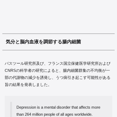
気分と脳内血液を調節する腸内細菌
パスツール研究所及び、フランス国立保健医学研究所および
CNRSの科学者の研究によると、腸内細菌群集の不均衡が一
部の代謝物の減少を誘発し、うつ病引き起こす可能性がある
旨の結果を発表しました。
Depression is a mental disorder that affects more
than 264 million people of all ages worldwide.