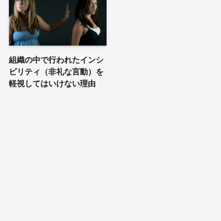
組織の中で行われたインシ
ビリティ（非礼な言動）を
軽視してはいけない理由