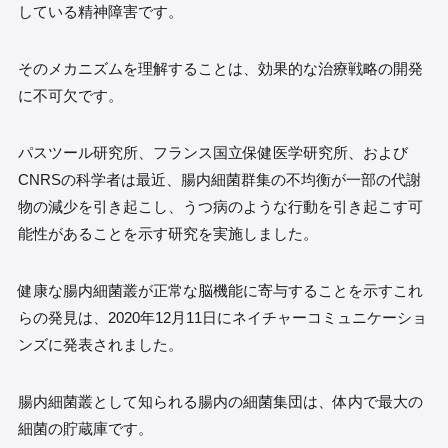
している精神障害です。
そのメカニズムを理解することは、効果的な治療戦略の開発
に不可欠です。
パスツール研究所、フランス国立保健医学研究所、および
CNRSの科学者は最近、腸内細菌群集の不均衡が一部の代謝
物の減少を引き起こし、うつ病のような行動を引き起こす可
能性があることを示す研究を実施しました。
健康な腸内細菌叢が正常な脳機能に寄与することを示すこれ
らの発見は、2020年12月11日にネイチャーコミュニケーショ
ンズに発表されました。
腸内細菌叢として知られる腸内の細菌集団は、体内で最大の
細菌の貯蔵庫です。