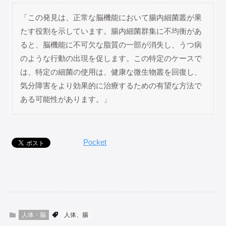
「この発見は、正常な脳機能において腸内細菌叢が果
たす役割を示しています。腸内細菌群集に不均衡があ
ると、脳機能に不可欠な脂質の一部が消失し、うつ病
のような行動の出現を促します。この特定のケースで
は、特定の細菌の使用は、健康な微生物叢を回復し、
気分障害をより効果的に治療するための有望な方法で
ある可能性があります。」
Pocket
人体・脳
人体、腸