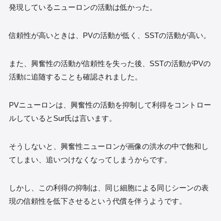
発現しているニューロンの活動は低かった。
信頼性が高いときは、PVの活動が低く、SSTの活動が高い。
また、興奮性の活動が信頼性を失った後、SSTの活動がPVの
活動に追随することも確認されました。
PVニューロンは、興奮性の活動を抑制して利得をコントロー
ルしているとSur氏は言います。
そうしないと、興奮性ニューロンが画像の洪水の中で飽和し
てしまい、追いつけなくなってしまうからです。
しかし、この利得の抑制は、同じ細胞による同じシーンの表
現の信頼性を低下させるという代償を伴うようです。