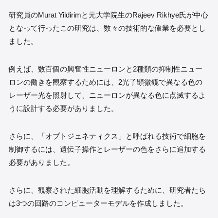
研究員のMurat Yildirimと元大学院生のRajeev Rikhye氏が中心
となって行ったこの研究は、数々の技術的な偉業を必要とし
ました。
例えば、数百個の興奮性ニューロンと2種類の抑制性ニュー
ロンの働きを観察するためには、2光子顕微鏡で異なる色の
レーザー光を照射して、ニューロンが異なる色に点滅するよ
うに設計する必要がありました。
さらに、「オプトジェネティクス」と呼ばれる技術で細胞を
制御するには、遺伝子操作とレーザーの色をさらに追加する
必要がありました。
さらに、観察された細胞活動を理解するために、研究者たち
は3つの回路のコンピューターモデルを作成しました。