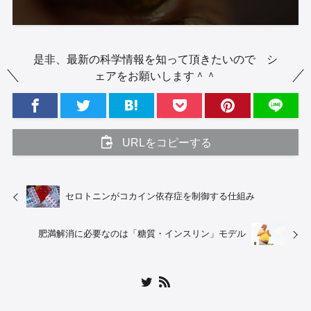
是非、最新の科学情報を知って頂きたいので シ
ェアをお願いします＾＾
URLをコピーする
セロトニンがコカイン依存症を制御する仕組み
肥満解消に必要なのは「糖質・インスリン」モデル