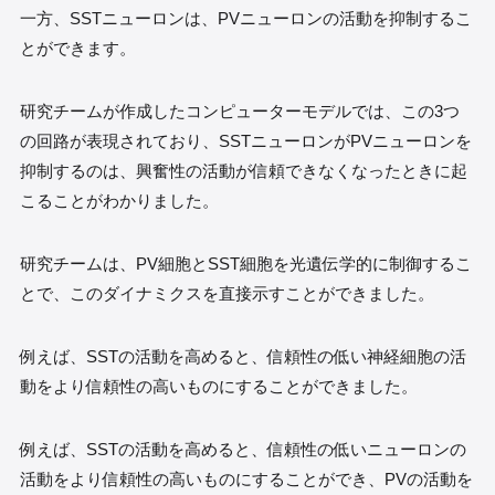
一方、SSTニューロンは、PVニューロンの活動を抑制するこ
とができます。
研究チームが作成したコンピューターモデルでは、この3つ
の回路が表現されており、SSTニューロンがPVニューロンを
抑制するのは、興奮性の活動が信頼できなくなったときに起
こることがわかりました。
研究チームは、PV細胞とSST細胞を光遺伝学的に制御するこ
とで、このダイナミクスを直接示すことができました。
例えば、SSTの活動を高めると、信頼性の低い神経細胞の活
動をより信頼性の高いものにすることができました。
例えば、SSTの活動を高めると、信頼性の低いニューロンの
活動をより信頼性の高いものにすることができ、PVの活動を