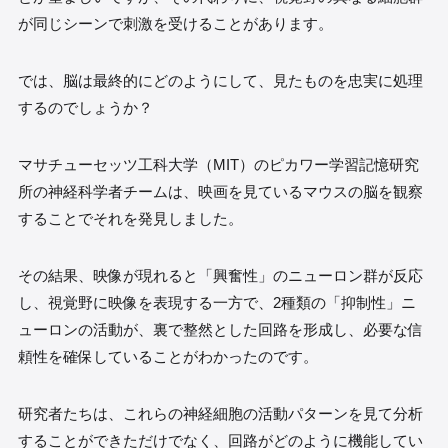
が同じシーンで刺激を受けることがあります。
では、脳は最終的にどのようにして、見たものを忠実に処理
するのでしょうか？
マサチューセッツ工科大学（MIT）のピカワー学習記憶研究
所の神経科学者チームは、映画を見ているマウスの脳を観察
することでそれを発見しました。
その結果、映像が現れると「興奮性」のニューロン群が反応
し、視覚野に映像を表現する一方で、2種類の「抑制性」ニ
ューロンの活動が、裏で整然とした回路を形成し、必要な信
頼性を確保していることがわかったのです。
研究者たちは、これらの神経細胞の活動パターンを見て分析
することができただけでなく、回路がどのように機能してい