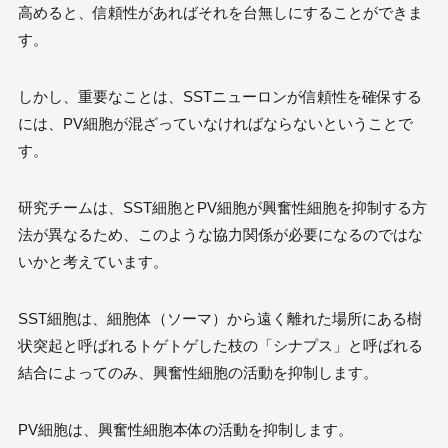
高めると、信頼性があればそれを台無しにすることができま
す。
しかし、重要なことは、SSTニューロンが信頼性を確保する
には、PV細胞が混ざっていなければならないということで
す。
研究チームは、SST細胞とPV細胞が興奮性細胞を抑制する方
法が異なるため、このような協力関係が必要になるのではな
いかと考えています。
SST細胞は、細胞体（ソーマ）から遠く離れた場所にある樹
状突起と呼ばれるトゲトゲした枝の「シナプス」と呼ばれる
結合によってのみ、興奮性細胞の活動を抑制します。
PV細胞は、興奮性細胞本体の活動を抑制します。