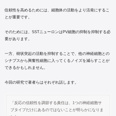
信頼性を高めるためには、細胞体の活動をより活発にするこ
とが重要です。
そのためには、SSTニューロンはPV細胞の抑制を抑制する必
要があります。
一方、樹状突起の活動を抑制することで、他の神経細胞との
シナプスから興奮性細胞に入ってくるノイズを減らすことが
できるかもしれません。
今回の研究で著者らはそれぞれ話します。
「反応の信頼性を調節する責任は、1つの神経細胞サ
ブタイプだけにあるのではないことが明らかになりま