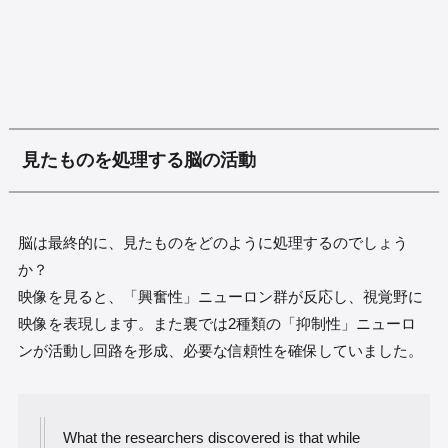
見たものを処理する脳の活動
脳は最終的に、見たものをどのように処理するのでしょう
か？
映像を見ると、「興奮性」ニューロン群が反応し、視覚野に
映像を表現します。また裏では2種類の「抑制性」ニューロ
ンが活動し回路を形成、必要な信頼性を確保していました。
What the researchers discovered is that while