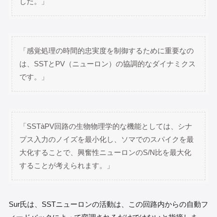
した。」
「感覚処理の時間的忠実度を制御するために重要なの
は、SSTとPV（ニューロン）の協調的なダイナミクス
です。」
「SSTàPV回路の生物物理学的な機能としては、シナ
プス入力のノイズを最小化し、ソマでのスパイクを最
大化することで、興奮性ニューロンのS/N比を最大化
することが考えられます。」
Sur氏は、SSTニューロンの活動は、この回路内からの自動フ