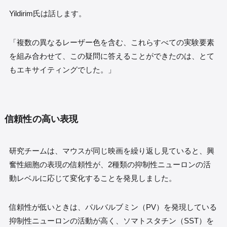
Yildirim氏は話します。
「複数の異なるレーザー色を含む、これらすべての実験要素
を組み合わせて、この疑問に答えることができたのは、とて
もエキサイティングでした。」
信頼性の高い表現
研究チームは、マウスが同じ映画を繰り返し見ていると、興
奮性細胞の表現の信頼性が、2種類の抑制性ニューロンの活
動レベルに応じて変化することを発見しました。
信頼性が低いときは、パルバルブミン（PV）を発現している
抑制性ニューロンの活動が高く、ソマトスタチン（SST）を