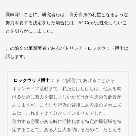
興味深いことに、研究者らは、自分自身の利益となるような
努力を要する決定をした場合には、ACCgが活性化しないこ
とを明らかにしました。
この論文の筆頭著者であるパトリシア・ロックウッド博士は
話します。
ロックウッド博士：
ドアを開けてあげることから、
ボランティア活動まで、私たちはしばしば、他人を助
けるために努力を惜しまないかどうかを決める必要が
ありますが、こうした行為の背後にある脳のメカニズ
ムは、これまでよく分かっていませんでした。
努力する必要がある時に活性化する特定の脳領域を特
定することで、ある人は人を助けるために、たとえそ