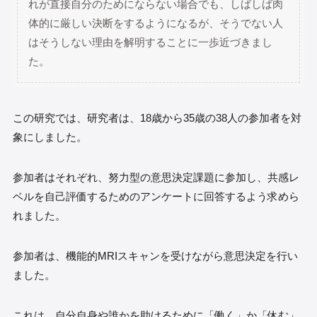
れが直接自分のためにならない場合でも、しばしば肉
体的に厳しい決断をするようになるが、そうでない人
はそうしない理由を解明することに一歩近づきまし
た。
この研究では、研究者は、18歳から35歳の38人の参加者を対
象にしました。
参加者はそれぞれ、努力型の意思決定課題に参加し、共感レ
ベルを自己評価するためのアンケートに回答するよう求めら
れました。
参加者は、機能的MRIスキャンを受けながら意思決定を行い
ました。
これは、自分自身や誰かを助けるために「働く」か「休む」