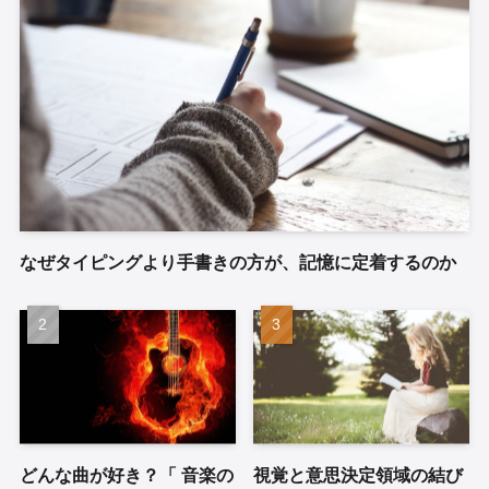
なぜタイピングより手書きの方が、記憶に定着するのか
どんな曲が好き？「 音楽の
視覚と意思決定領域の結び