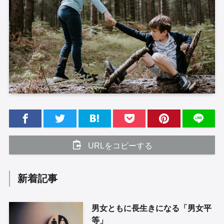
URLをコピーする
新着記事
男女ともに長生きになる「男女平
等」