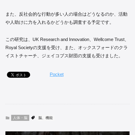
また、反社会的な行動が多い人の場合はどうなるのか、活動
や人助けに力を入れるかどうかも調査する予定です。
この研究は、UK Research and Innovation、Wellcome Trust、
Royal Societyの支援を受け、また、オックスフォードのクラ
イストチャーチ、ジェイコブス財団の支援も受けました。
Pocket
人体・脳
脳、機能