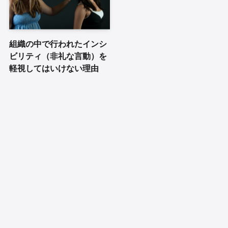
組織の中で行われたインシ
ビリティ（非礼な言動）を
軽視してはいけない理由