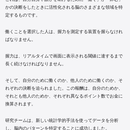
かの決断をしたときに活性化される脳のさまざまな領域を特
定するものです。
働くことを選択した人は、握力を測定する装置を握らなけれ
ばなりません。
握力は、リアルタイムで画面に表示される閾値に達するまで
長く続けなければなりません。
そして、自分のために働くのか、他人のために働くのか、そ
れぞれの決断を迫られました。この報酬は、自分のためか、
それとも他人のためか、それぞれ異なるポイント数でお金に
換算されます。
研究チームは、新しい統計学的手法を使ってデータを分析
し、脳内のパターンを特定することに成功しました。