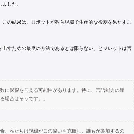
しました。
、この結果は、ロボットが教育現場で生産的な役割を果たすこ
。
き出すための最良の方法であるとは限らない、とジレットは言
数に影響を与える可能性があります。特に、言語能力の違
る場合はそうです。」
合、私たちは視線がこの違いを克服し、誰もが参加するの