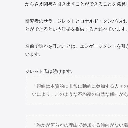
からさえ関与を引き出すことができることを発見
研究者のサラ・ジレットとロナルド・クンバルは
とができるという証拠を提供すると述べています
名前で誰かを呼ぶことは、エンゲージメントを引
います。
ジレット氏は続けます。
「視線は本質的に非常に動的に参加する人々の
いにより、このような不均衡の自然な傾向があ
「誰かが何らかの理由で参加する傾向がない場