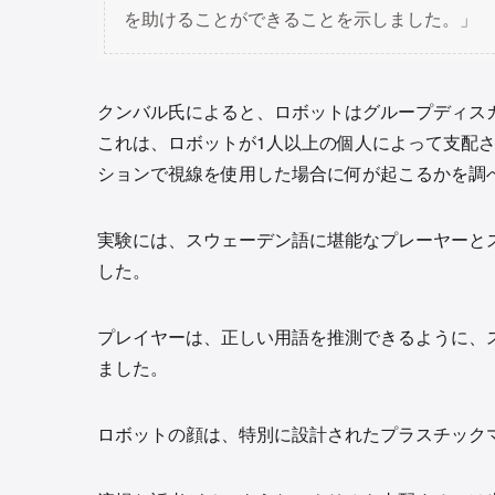
を助けることができることを示しました。」
クンバル氏によると、ロボットはグループディス
これは、ロボットが1人以上の個人によって支配
ションで視線を使用した場合に何が起こるかを調
実験には、スウェーデン語に堪能なプレーヤーと
した。
プレイヤーは、正しい用語を推測できるように、
ました。
ロボットの顔は、特別に設計されたプラスチック