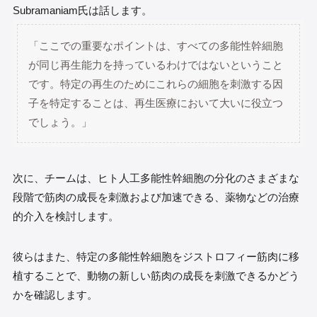
Subramaniam氏は話します。
「ここでの重要なポイントは、すべての多能性幹細胞
が同じ再生能力を持っているわけではないということ
です。特定の再生のためにこれらの細胞を刺激する因
子を特定することは、再生医療において大いに役立つ
でしょう。」
次に、チームは、ヒト人工多能性幹細胞の分化のさまざまな
段階で筋肉の成長を刺激および加速できる、薬物などの治療
的介入を検討します。
彼らはまた、特定の多能性幹細胞をジストロフィー筋肉に移
植することで、動物の新しい筋肉の成長を刺激できるかどう
かを確認します。