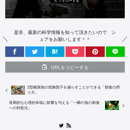
是非、最新の科学情報を知って頂きたいので シ
ェアをお願いします＾＾
URLをコピーする
2型糖尿病の危険因子を減らすことができる「朝食の摂
り方」
長期的な心理的幸福に影響を与える「一瞬の負の刺激
への対処法」