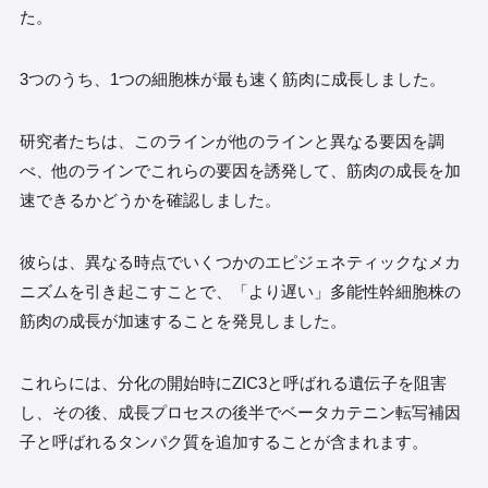
た。
3つのうち、1つの細胞株が最も速く筋肉に成長しました。
研究者たちは、このラインが他のラインと異なる要因を調
べ、他のラインでこれらの要因を誘発して、筋肉の成長を加
速できるかどうかを確認しました。
彼らは、異なる時点でいくつかのエピジェネティックなメカ
ニズムを引き起こすことで、「より遅い」多能性幹細胞株の
筋肉の成長が加速することを発見しました。
これらには、分化の開始時にZIC3と呼ばれる遺伝子を阻害
し、その後、成長プロセスの後半でベータカテニン転写補因
子と呼ばれるタンパク質を追加することが含まれます。