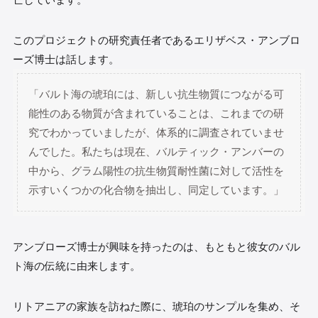
このプロジェクトの研究責任者であるエリザベス・アンブロ
ーズ博士は話します。
「バルト海の琥珀には、新しい抗生物質につながる可
能性のある物質が含まれていることは、これまでの研
究でわかっていましたが、体系的に調査されていませ
んでした。私たちは現在、バルティック・アンバーの
中から、グラム陽性の抗生物質耐性菌に対して活性を
示すいくつかの化合物を抽出し、同定しています。」
アンブローズ博士が興味を持ったのは、もともと彼女のバル
ト海の伝統に由来します。
リトアニアの家族を訪ねた際に、琥珀のサンプルを集め、そ