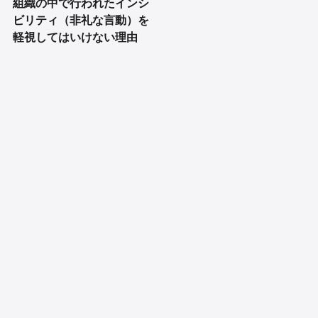
組織の中で行われたインシ
ビリティ（非礼な言動）を
軽視してはいけない理由