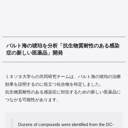
バルト海の琥珀を分析「抗生物質耐性のある感染
症の新しい医薬品」開発
ミネソタ大学らの共同研究チームは、バルト海の琥珀の治療
効果を説明するのに役立つ化合物を特定しました。
抗生物質耐性のある感染症に対抗するための新しい医薬品に
つながる可能性があります。
Dozens of compounds were identified from the GC-