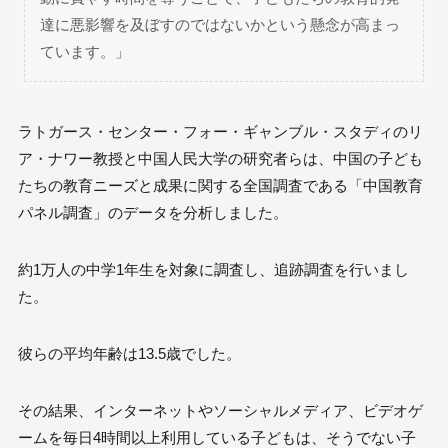
達に悪影響を及ぼすのではないかという懸念が高まっ
ています。」
ラトガース・センター・フォー・ギャンブル・スタディのリ
ア・ナワー教授と中国人民大学の研究者らは、中国の子ども
たちの教育ニーズと成果に関する全国調査である「中国教育
パネル調査」のデータを分析しました。
約1万人の中学1年生を対象に調査し、追跡調査を行いまし
た。
彼らの平均年齢は13.5歳でした。
その結果、インターネットやソーシャルメディア、ビデオゲ
ームを毎日4時間以上利用している子どもは、そうでない子