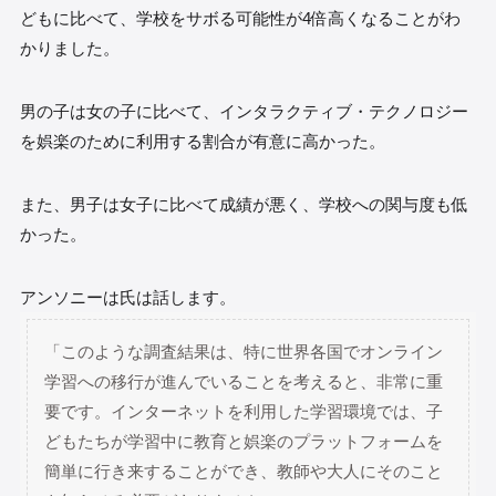
どもに比べて、学校をサボる可能性が4倍高くなることがわ
かりました。
男の子は女の子に比べて、インタラクティブ・テクノロジー
を娯楽のために利用する割合が有意に高かった。
また、男子は女子に比べて成績が悪く、学校への関与度も低
かった。
アンソニーは氏は話します。
「このような調査結果は、特に世界各国でオンライン
学習への移行が進んでいることを考えると、非常に重
要です。インターネットを利用した学習環境では、子
どもたちが学習中に教育と娯楽のプラットフォームを
簡単に行き来することができ、教師や大人にそのこと