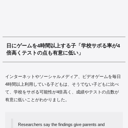
日にゲームを4時間以上する子「学校サボる率が4
倍高くテストの点も有意に低い」
インターネットやソーシャルメディア、ビデオゲームを毎日
4時間以上利用している子どもは、そうでない子どもに比べ
て、学校をサボる可能性が4倍高く、成績やテストの点数が
有意に低いことがわかりました。
Researchers say the findings give parents and