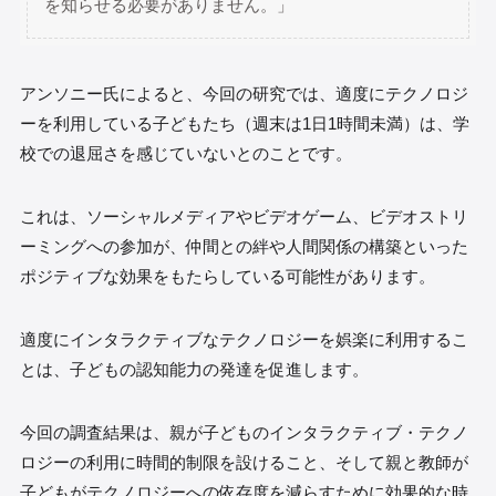
を知らせる必要がありません。」
アンソニー氏によると、今回の研究では、適度にテクノロジ
ーを利用している子どもたち（週末は1日1時間未満）は、学
校での退屈さを感じていないとのことです。
これは、ソーシャルメディアやビデオゲーム、ビデオストリ
ーミングへの参加が、仲間との絆や人間関係の構築といった
ポジティブな効果をもたらしている可能性があります。
適度にインタラクティブなテクノロジーを娯楽に利用するこ
とは、子どもの認知能力の発達を促進します。
今回の調査結果は、親が子どものインタラクティブ・テクノ
ロジーの利用に時間的制限を設けること、そして親と教師が
子どもがテクノロジーへの依存度を減らすために効果的な時