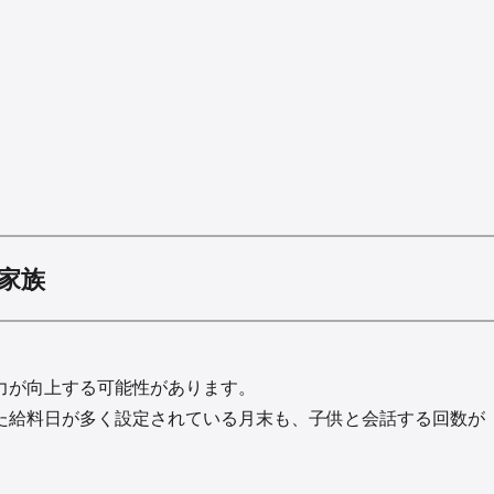
家族
力が向上する可能性があります。
た給料日が多く設定されている月末も、子供と会話する回数が