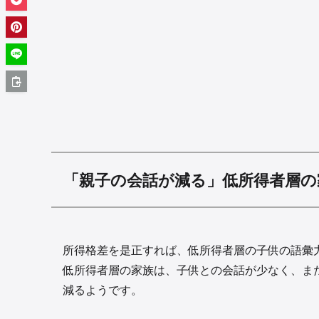
「親子の会話が減る」低所得者層の
所得格差を是正すれば、低所得者層の子供の語彙
低所得者層の家族は、子供との会話が少なく、ま
減るようです。