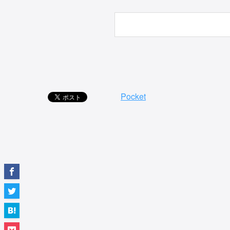
Pocket