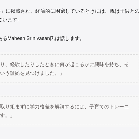
cience」に掲載され、経済的に困窮しているときには、親は子供と
ています。
esh Srinivasan氏は話します。
り、経験したりしたときに何が起こるかに興味を持ち、そ
いう証拠を見つけました。」
取り組まずに学力格差を解消するには、子育てのトレーニ
す。」