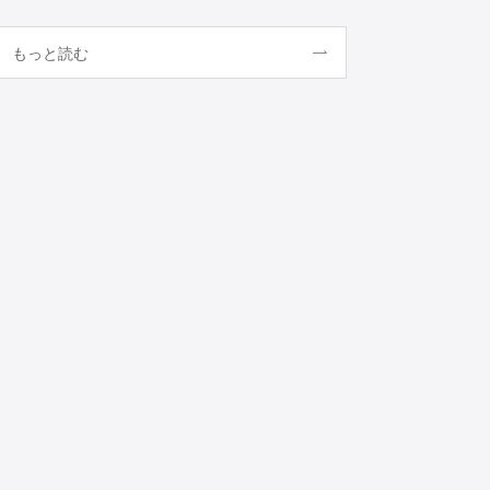
もっと読む