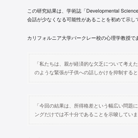
この研究結果は、学術誌「Developmental S
会話が少なくなる可能性があることを初めて示し
カリフォルニア大学バークレー校の心理学教授であるMah
「私たちは、親が経済的な欠乏について考えた
のような緊張が子供への話しかけを抑制すると
「今回の結果は、所得格差という幅広い問題に
ングだけでは不十分であることを示唆していま