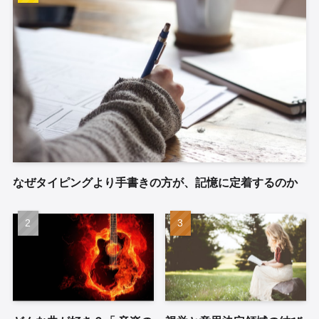
なぜタイピングより手書きの方が、記憶に定着するのか