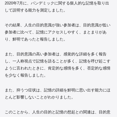
2020年7月に、パンデミックに関する個人的な記憶を取り出
して説明する能力を測定しました。
その結果、人生の目的意識が強い参加者は、目的意識が低い
参加者に比べて、記憶にアクセスしやすく、まとまりがあ
り、鮮明であったと報告しました。
また、目的意識の高い参加者は、感覚的な詳細を多く報告
し、一人称視点で記憶を語ることが多く、記憶を呼び起こす
ように言われたときに、肯定的な感情を多く、否定的な感情
を少なく報告しました。
また、抑うつ症状は、記憶の詳細を鮮明に思い出す能力にほ
とんど影響しないことがわかりました。
このことから、人生の目的と記憶の想起との関連は、目的意