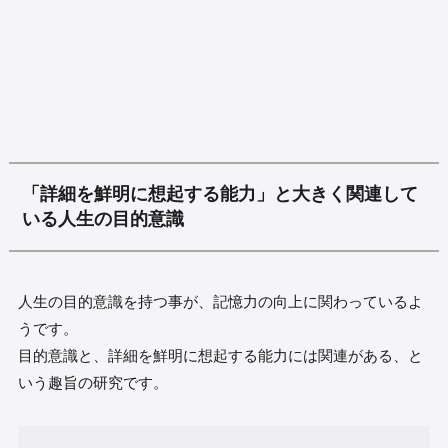
「詳細を鮮明に想起する能力」と大きく関連して
いる人生の目的意識
人生の目的意識を持つ事が、記憶力の向上に関わっているよ
うです。
目的意識と、詳細を鮮明に想起する能力には関連がある、と
いう趣旨の研究です。