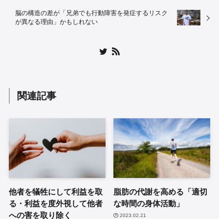
脳の構造の差が「兄弟でも行動障害を発症するリスク
が異なる理由」かもしれない
関連記事
他者を犠牲にして利益を取
脂肪の代謝を高める「適切
る・利益を度外視して他者
な時間の身体活動」
への害を取り除く
2023.02.21