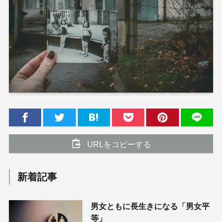
URLをコピーする
新着記事
男女ともに長生きになる「男女平
等」