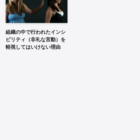
組織の中で行われたインシ
ビリティ（非礼な言動）を
軽視してはいけない理由