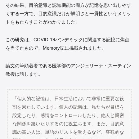
その結果、目的意識と認知機能の両方が記憶を思い出しやす
くする一方で、目的意識だけが鮮明さと一貫性というメリッ
トをもたらすことがわかりました。
この研究は、COVID-19パンデミックに関連する記憶に焦点
を当てたもので、Memory誌に掲載されました。
論文の筆頭著者である医学部のアンジェリーナ・スーティン
教授は話します。
「個人的な記憶は、日常生活において非常に重要な役
割を果たしています。個人の記憶は、私たちが目標を
設定したり、感情をコントロールしたり、他人と親密
な関係を築いたりするのに役立ちます。また、目的意
識の高い人は、単語のリストを覚えるなど、客観的な