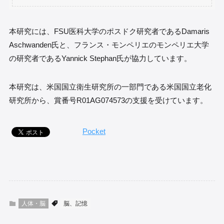
本研究には、FSU医科大学のポスドク研究者であるDamaris
Aschwanden氏と、フランス・モンペリエのモンペリエ大学
の研究者であるYannick Stephan氏が協力しています。
本研究は、米国国立衛生研究所の一部門である米国国立老化
研究所から、賞番号R01AG074573の支援を受けています。
Pocket
人体・脳
脳、記憶