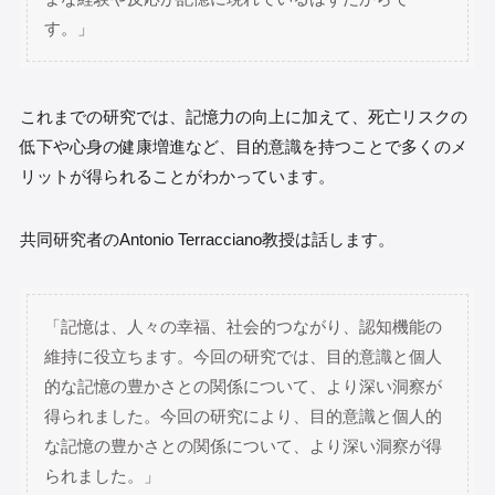
す。」
これまでの研究では、記憶力の向上に加えて、死亡リスクの
低下や心身の健康増進など、目的意識を持つことで多くのメ
リットが得られることがわかっています。
共同研究者のAntonio Terracciano教授は話します。
「記憶は、人々の幸福、社会的つながり、認知機能の
維持に役立ちます。今回の研究では、目的意識と個人
的な記憶の豊かさとの関係について、より深い洞察が
得られました。今回の研究により、目的意識と個人的
な記憶の豊かさとの関係について、より深い洞察が得
られました。」