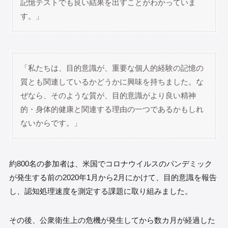
記憶テストでも良い結果を出すことがわかっていま
す。」
「私たちは、目的意識が、重要な個人的経験の記憶の
質とも関連しているかどうかに興味を持ちました。な
ぜなら、そのような質が、目的意識がより良い精神
的・身体的健康と関連する理由の一つであるかもしれ
ないからです。」
約800名の参加者は、米国でコロナウイルスのパンデミック
が発生する前の2020年1月から2月にかけて、目的意識を報告
し、認知処理速度を測定する課題に取り組みました。
その後、公衆衛生上の危機が発生してから数カ月が経過した