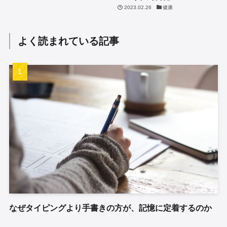
2023.02.26
健康
よく読まれている記事
なぜタイピングより手書きの方が、記憶に定着するのか