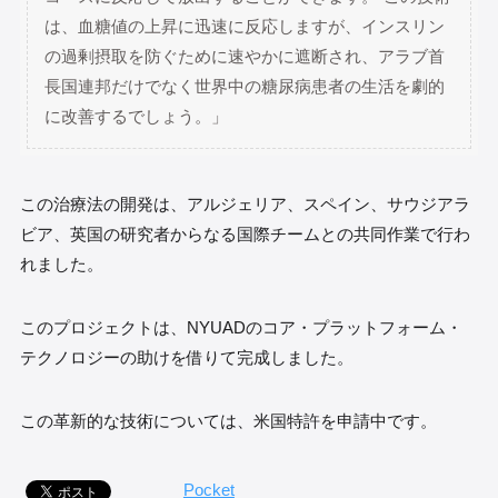
は、血糖値の上昇に迅速に反応しますが、インスリン
の過剰摂取を防ぐために速やかに遮断され、アラブ首
長国連邦だけでなく世界中の糖尿病患者の生活を劇的
に改善するでしょう。」
この治療法の開発は、アルジェリア、スペイン、サウジアラ
ビア、英国の研究者からなる国際チームとの共同作業で行わ
れました。
このプロジェクトは、NYUADのコア・プラットフォーム・
テクノロジーの助けを借りて完成しました。
この革新的な技術については、米国特許を申請中です。
Pocket