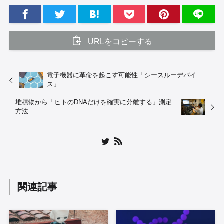
URLをコピーする
電子機器に革命を起こす可能性「シースルーデバイ
ス」
堆積物から「ヒトのDNAだけを確実に分離する」測定
方法
関連記事