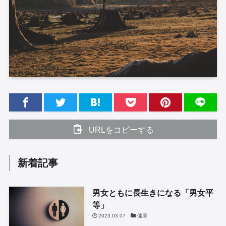
URLをコピーする
新着記事
男女ともに長生きになる「男女平
等」
2023.03.07
健康