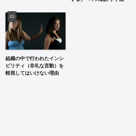
組織の中で行われたインシ
ビリティ（非礼な言動）を
軽視してはいけない理由