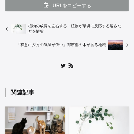
URLをコピーする
植物の成長を左右する・植物が環境に反応する速さな
どを解析
「有意に夕方の気温が低い」都市部の木がある地域
関連記事