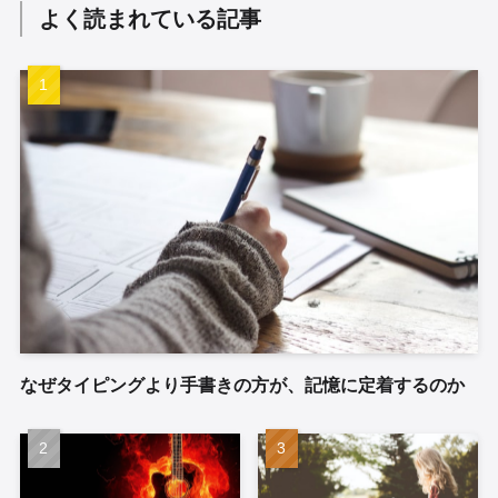
よく読まれている記事
なぜタイピングより手書きの方が、記憶に定着するのか