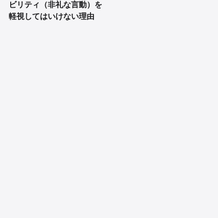
ビリティ（非礼な言動）を
軽視してはいけない理由