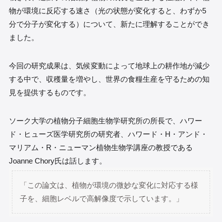
物が環境に反応する速さ（光の状態が変化すると、わずか5
分で分子が変化する）について、新たに理解することができ
ました。
今回の研究成果は、気候変動によって地球上の耕作地が減少
する中で、収穫量を増やし、世界の食糧生産を守るための知
見を提供するものです。
ソーク大学の植物分子細胞生物学研究所の所長で、ハワー
ド・ヒューズ医学研究所の研究者、ハワード・H・アンド・
マリアム・R・ニューマン植物生物学講座の教授である
Joanne Chory氏は話します。
「この論文は、植物が環境の微妙な変化に対応する様
子を、細胞レベルで高解像度で示しています。」