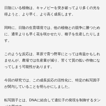
日陰にいる植物は、キャノピーを突き破ってより多くの光を
得ようと、より早く、より高く成長します。
同時に、日陰の生育環境では、他の植物との競争に勝つため
に、通常よりも早く花を咲かせたり、種子を生産したりしま
す。
このような反応は、草原で育つ野草にとっては有益かもしれ
ませんが、農場では生産量が減り、苦くて質の低い作物にな
ってしまう可能性があります。
今回の研究では、この成長反応の活性化に、特定の転写因子
が関与していることを明らかにしました。
転写因子とは、DNAに結合して遺伝子の発現を制御するタン