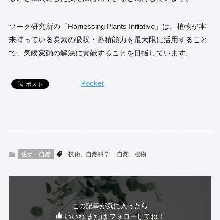
ソーク研究所の「Harnessing Plants Initiative」は、植物が本
来持っている炭素の吸収・蓄積能力を最大限に活用すること
で、気候変動の解決に貢献することを目指しています。
Pocket
生物・自然
技術、自然科学
自然、植物
この記事が気に入ったら
いいね または フォローしてね！