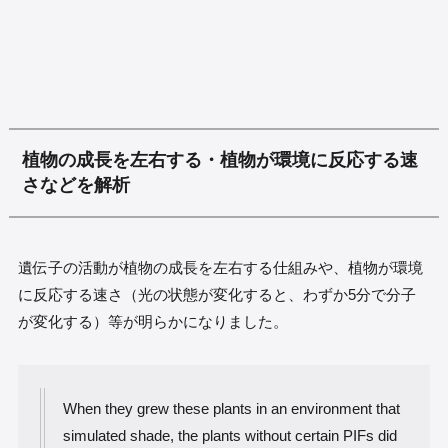
植物の成長を左右する・植物が環境に反応する速
さなどを解析
遺伝子の活動が植物の成長を左右する仕組みや、植物が環境
に反応する速さ（光の状態が変化すると、わずか5分で分子
が変化する）等が明らかになりました。
When they grew these plants in an environment that
simulated shade, the plants without certain PIFs did