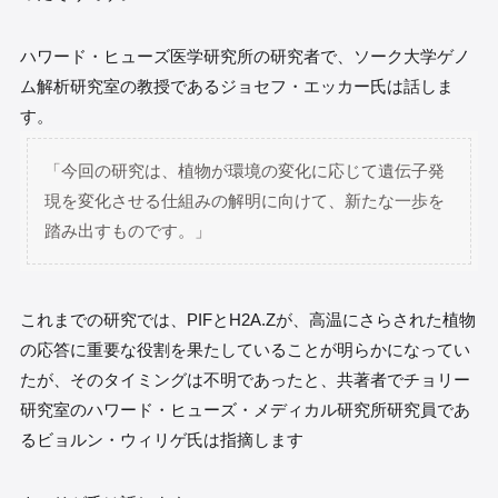
ハワード・ヒューズ医学研究所の研究者で、ソーク大学ゲノ
ム解析研究室の教授であるジョセフ・エッカー氏は話しま
す。
「今回の研究は、植物が環境の変化に応じて遺伝子発
現を変化させる仕組みの解明に向けて、新たな一歩を
踏み出すものです。」
これまでの研究では、PIFとH2A.Zが、高温にさらされた植物
の応答に重要な役割を果たしていることが明らかになってい
たが、そのタイミングは不明であったと、共著者でチョリー
研究室のハワード・ヒューズ・メディカル研究所研究員であ
るビョルン・ウィリゲ氏は指摘します