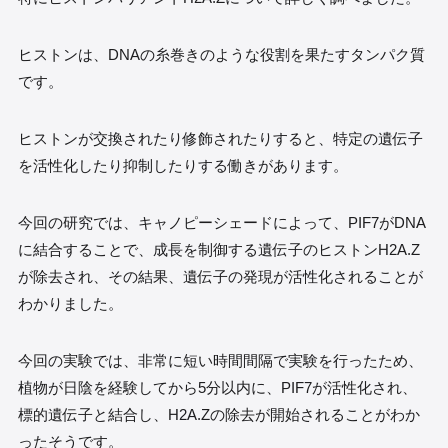
ヒストンは、DNAの糸巻きのような役割を果たすタンパク質
です。
ヒストンが交換されたり修飾されたりすると、特定の遺伝子
を活性化したり抑制したりする働きがあります。
今回の研究では、キャノピーシェードによって、PIF7がDNA
に結合することで、成長を制御する遺伝子のヒストンH2A.Z
が除去され、その結果、遺伝子の発現が活性化されることが
わかりました。
今回の実験では、非常に短い時間間隔で実験を行ったため、
植物が日陰を経験してから5分以内に、PIF7が活性化され、
標的遺伝子と結合し、H2A.Zの除去が開始されることがわか
ったそうです。