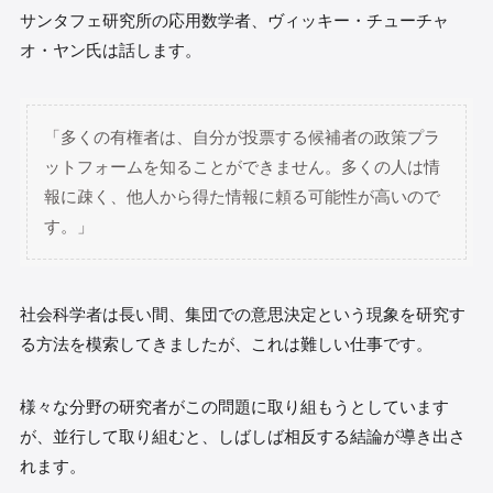
サンタフェ研究所の応用数学者、ヴィッキー・チューチャ
オ・ヤン氏は話します。
「多くの有権者は、自分が投票する候補者の政策プラ
ットフォームを知ることができません。多くの人は情
報に疎く、他人から得た情報に頼る可能性が高いので
す。」
社会科学者は長い間、集団での意思決定という現象を研究す
る方法を模索してきましたが、これは難しい仕事です。
様々な分野の研究者がこの問題に取り組もうとしています
が、並行して取り組むと、しばしば相反する結論が導き出さ
れます。