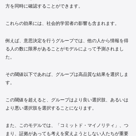
方を同時に確認することができます。
これらの効果には、社会的学習者の影響も含まれます。
例えば、意思決定を行うグループでは、他の人から情報を得
る人の数に限界があることがモデルによって予測されまし
た。
その閾値以下であれば、グループは高品質な結果を選択しま
す。
この閾値を超えると、グループはより良い選択肢、あるいは
より悪い選択肢を選択することになります。
また、このモデルでは、「コミットド・マイノリティ」、つ
まり、証拠があっても考えを変えようとしない人たちが重要