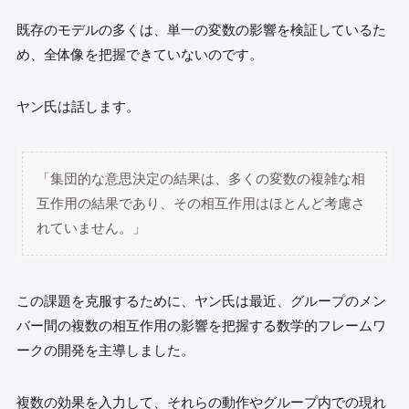
既存のモデルの多くは、単一の変数の影響を検証しているた
め、全体像を把握できていないのです。
ヤン氏は話します。
「集団的な意思決定の結果は、多くの変数の複雑な相
互作用の結果であり、その相互作用はほとんど考慮さ
れていません。」
この課題を克服するために、ヤン氏は最近、グループのメン
バー間の複数の相互作用の影響を把握する数学的フレームワ
ークの開発を主導しました。
複数の効果を入力して、それらの動作やグループ内での現れ