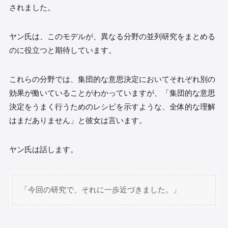
されました。
ヤン氏は、このモデルが、異なる分野の並列研究をまとめる
のに役立つと期待しています。
これらの分野では、集団的な意思決定においてそれぞれ別の
効果が働いていることがわかっていますが、「集団的な意思
決定をうまく行うためのレシピを示すような、全体的な理解
はまだありません」と彼女は言います。
ヤン氏は話します。
「今回の研究で、それに一歩近づきました。」