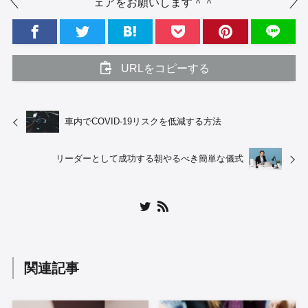
ェアをお願いします＾＾
URLをコピーする
車内でCOVID-19リスクを低減する方法
リーダーとして成功する朝やるべき簡単な儀式
関連記事