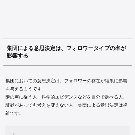
集団による意思決定は、フォロワータイプの率が
影響する
集団においての意思決定は、フォロワーの存在が結果に影響
を与えるようです。
隣の声に従う人、科学的エビデンスなどを自分で調べる人、
証拠があっても考えを変えない人、集団による意思決定は複
雑です。