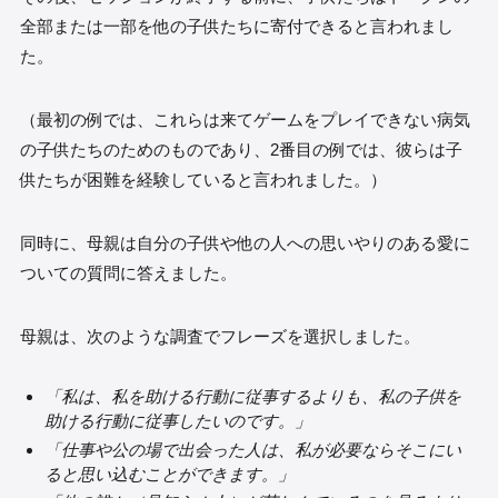
全部または一部を他の子供たちに寄付できると言われまし
た。
（最初の例では、これらは来てゲームをプレイできない病気
の子供たちのためのものであり、2番目の例では、彼らは子
供たちが困難を経験していると言われました。）
同時に、母親は自分の子供や他の人への思いやりのある愛に
ついての質問に答えました。
母親は、次のような調査でフレーズを選択しました。
「私は、私を助ける行動に従事するよりも、私の子供を
助ける行動に従事したいのです。」
「仕事や公の場で出会った人は、私が必要ならそこにい
ると思い込むことができます。」