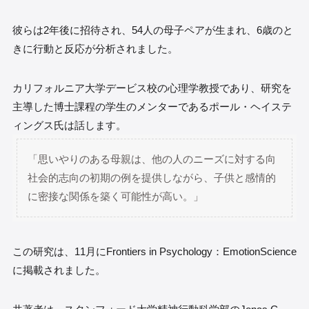
彼らは2年後に招待され、54人の母子ペアが生まれ、6歳のと
きに行動と反応が分析されました。
カリフォルニア大学デービス校の心理学教授であり、研究を
主導した博士課程の学生のメンターであるポール・ヘイステ
ィングス氏は話します。
「思いやりのある母親は、他の人のニーズに対する向
社会的志向の初期の例を提供しながら、子供と感情的
に密接な関係を築く可能性が高い。」
この研究は、11月にFrontiers in Psychology：EmotionScience
に掲載されました。