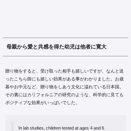
母親から愛と共感を得た幼児は他者に寛大
贈り物をすると、受け取った相手も嬉しいですが、なんと送
ったこちら側にも嬉しい効果がある事がわかりました。お歳
暮やお中元など、贈り物をしあう文化に溢れている日本国。
その裏にはカリフォルニアの研究のような、科学的に見ても
ポジティブな効果がいっぱいでした。
In lab studies, children tested at ages 4 and 6