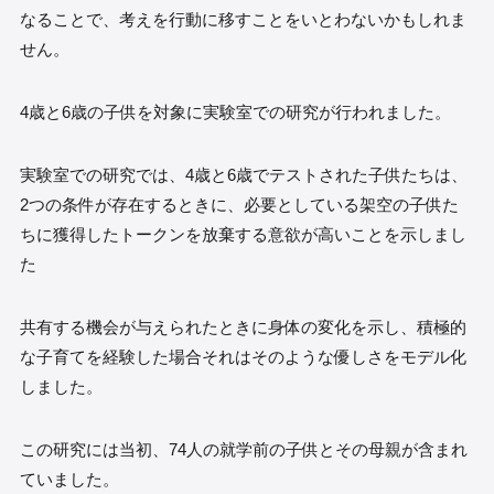
なることで、考えを行動に移すことをいとわないかもしれま
せん。
4歳と6歳の子供を対象に実験室での研究が行われました。
実験室での研究では、4歳と6歳でテストされた子供たちは、
2つの条件が存在するときに、必要としている架空の子供た
ちに獲得したトークンを放棄する意欲が高いことを示しまし
た
共有する機会が与えられたときに身体の変化を示し、積極的
な子育てを経験した場合それはそのような優しさをモデル化
しました。
この研究には当初、74人の就学前の子供とその母親が含まれ
ていました。