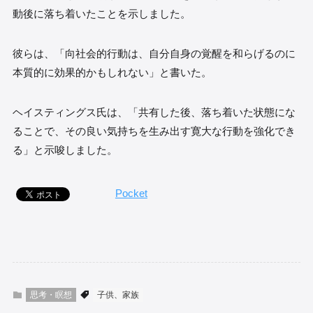
動後に落ち着いたことを示しました。
彼らは、「向社会的行動は、自分自身の覚醒を和らげるのに
本質的に効果的かもしれない」と書いた。
ヘイスティングス氏は、「共有した後、落ち着いた状態にな
ることで、その良い気持ちを生み出す寛大な行動を強化でき
る」と示唆しました。
Pocket
思考・瞑想
子供、家族