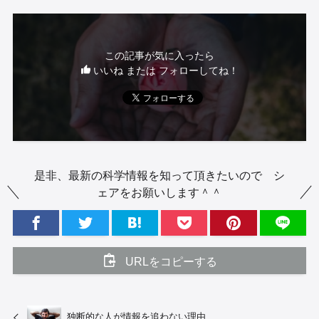
この記事が気に入ったら
いいね または フォローしてね！
是非、最新の科学情報を知って頂きたいので シ
ェアをお願いします＾＾
URLをコピーする
独断的な人が情報を追わない理由