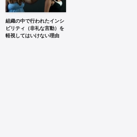
組織の中で行われたインシ
ビリティ（非礼な言動）を
軽視してはいけない理由