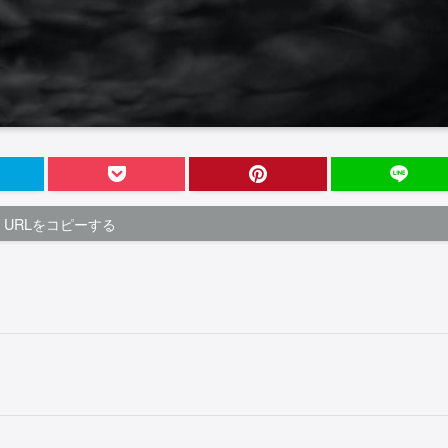
URLをコピーする