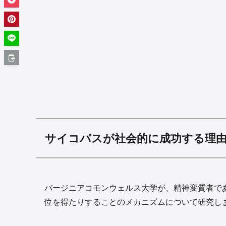
サイコパスが社会的に成功する理
バージニアコモンウェルス大学が、精神変質者で
位を得たりすることのメカニズムについて研究し