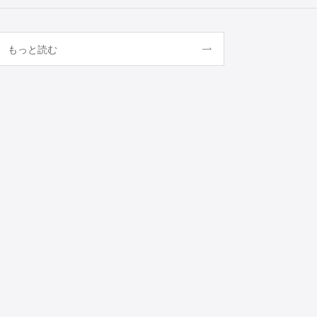
もっと読む