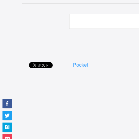
Pocket