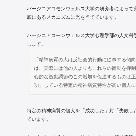
バージニアコモンウェルス大学の研究者によって
底にあるメカニズムに光を当てています。
バージニアコモンウェルス大学心理学部の人文科
します。
「精神病質の人は反社会的行動に従事する傾向
は、実際には他の人よりもこれらの衝動を抑制
心的な衝動調節のこの増加を促進するものは正
功」している特定の精神病質特性が高い個人に
特定の精神病質の個人を「成功した」対「失敗し
ています。