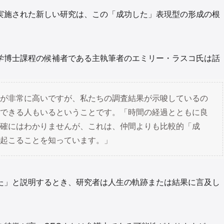
実施された新しい研究は、この「成功した」表現型の形成の根
学博士課程の候補者である主執筆者のエミリー・ラスコ氏は話
が非常に高いですが、私たちの調査結果が示唆しているの
できる人もいるということです。「時間の経過とともに良
確にはわかりませんが、これは、仲間よりも比較的「成
起こることを知っています。」
た」と説明するとき、研究者は人生の軌跡または結果に言及し