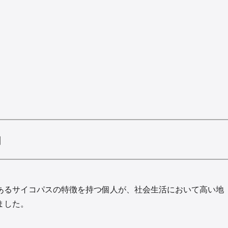
由
あるサイコパスの特徴を持つ個人が、社会生活において高い地
ました。