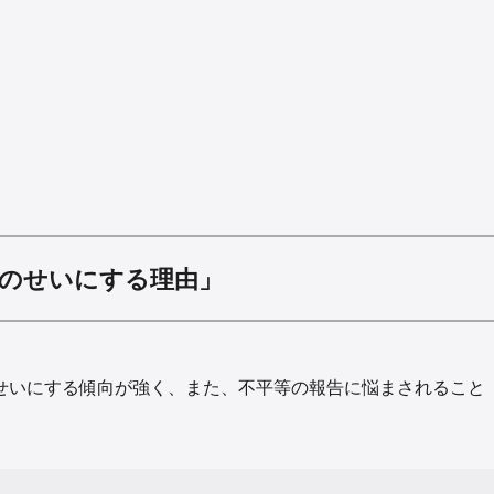
のせいにする理由」
せいにする傾向が強く、また、不平等の報告に悩まされること