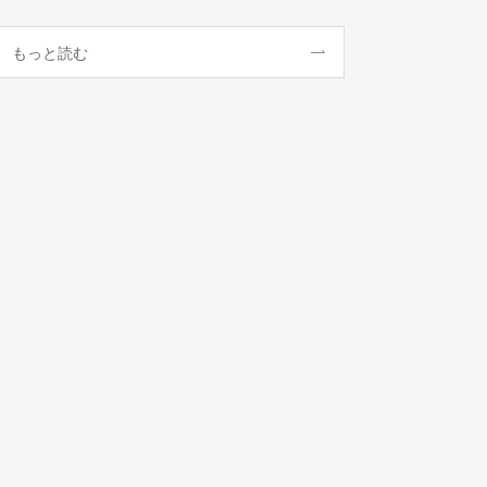
もっと読む