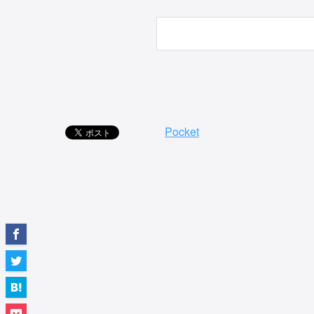
Pocket