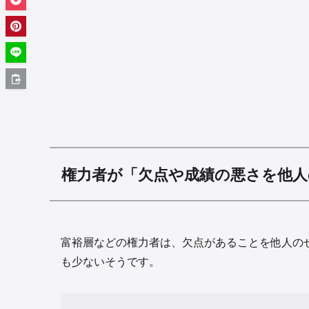
権力者が「欠点や成績の悪さを他人
富裕層などの権力者は、欠点があることを他人の
も少ないそうです。