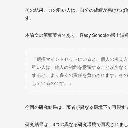
その結果、力の強い人は、自分の成績が悪ければ
す。
本論文の筆頭著者であり、Rady Schoolの博士課
「選択マインドセットにいると、個人の考え方
強い人は、他人の制約を意識することが少なく
すると、より多くの責任を負わされます。その
しているのです。」
今回の研究結果は、著者が異なる環境下で再現す
研究結果は、3つの異なる研究環境で再現されま