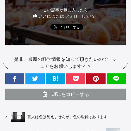
この記事が気に入ったら
いいね または フォローしてね！
是非、最新の科学情報を知って頂きたいので シ
ェアをお願いします＾＾
URLをコピーする
盲人は色は見えませんが、色の理解はあります