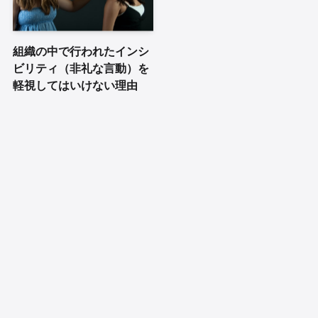
組織の中で行われたインシ
ビリティ（非礼な言動）を
軽視してはいけない理由