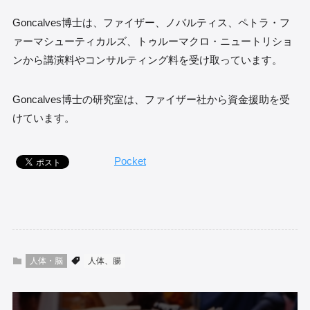
Goncalves博士は、ファイザー、ノバルティス、ペトラ・フ
ァーマシューティカルズ、トゥルーマクロ・ニュートリショ
ンから講演料やコンサルティング料を受け取っています。
Goncalves博士の研究室は、ファイザー社から資金援助を受
けています。
Pocket
人体・脳
人体、腸