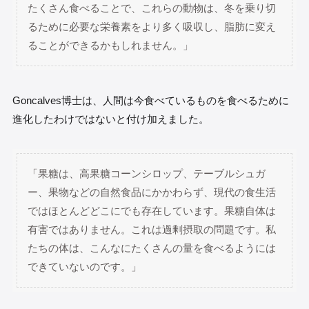
たくさん食べることで、これらの動物は、冬を乗り切
るために必要な栄養素をより多く吸収し、脂肪に変え
ることができるかもしれません。」
Goncalves博士は、人間は今食べているものを食べるために
進化したわけではないと付け加えました。
「果糖は、高果糖コーンシロップ、テーブルシュガ
ー、果物などの自然食品にかかわらず、現代の食生活
ではほとんどどこにでも存在しています。果糖自体は
有害ではありません。これは過剰摂取の問題です。私
たちの体は、こんなにたくさんの量を食べるようには
できていないのです。」