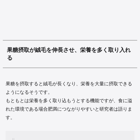
果糖摂取が絨毛を伸長させ、栄養を多く取り入れ
る
果糖を摂取すると絨毛が長くなり、栄養を大量に摂取できる
ようになるそうです。
もともとは栄養を多く取り込もうとする機能ですが、食に溢
れた環境である場合肥満につながりやすいと研究者は語りま
す。