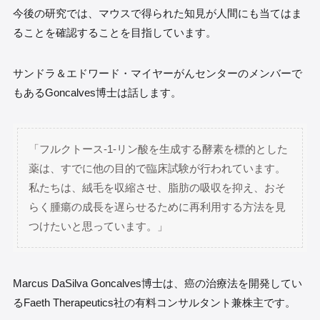
今後の研究では、マウスで得られた知見が人間にも当てはま
ることを確認することを目指しています。
サンドラ＆エドワード・マイヤーがんセンターのメンバーで
もあるGoncalves博士は話します。
「フルクトース-1-リン酸を生成する酵素を標的とした
薬は、すでに他の目的で臨床試験が行われています。
私たちは、絨毛を収縮させ、脂肪の吸収を抑え、おそ
らく腫瘍の成長を遅らせるために再利用する方法を見
つけたいと思っています。」
Marcus DaSilva Goncalves博士は、癌の治療法を開発してい
るFaeth Therapeutics社の有料コンサルタント兼株主です。