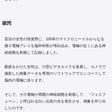
眼閃
盲目の女性の視覚野に、100本のマイクロニードルからなる
微小電極アレイを脳外科医が埋め込み、電極の近くにある神
経細胞を刺激して記録しました。
眼鏡をかけた女性は、小型ビデオカメラを装着し、カメラで
撮影した映像データを専用のソフトウェアでエンコードして
脳内の電極に送ります。
そして、その電極が周囲の神経細胞を刺激して、「フォスフ
ェーン」と呼ばれる白い点状の光を発生させ、画像を作り出
したのです。