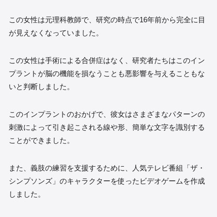
この女性は元理科教師で、研究の時点で16年前から完全に目
が見えなくなっていました。
この女性は手術による合併症はなく、研究者たちはこのイン
プラントが脳の機能を損なうことも悪影響を与えることもな
いと判断しました。
このインプラントのおかげで、彼女はさまざまなパターンの
刺激によって引き起こされる線や形、簡単な文字を識別する
ことができました。
また、義肢の練習を支援するために、人気テレビ番組「ザ・
シンプソンズ」のキャラクターを使ったビデオゲームを作成
しました。