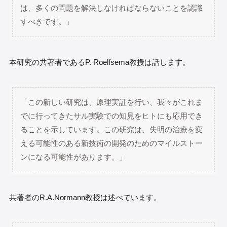
は、多くの問題を解決しなければならないことを認識
すべきです。」
本研究の共著者であるP. Roelfsema教授は話します。
「この新しい研究は、原理実証を行い、我々がこれま
でに行ってきたサル実験での知見をヒトにも応用でき
ることを示しています。この研究は、失明の治療を変
える可能性のある新技術の開発のためのマイルストー
ンになる可能性があります。」
共著者のR.A.Normann教授は述べています。