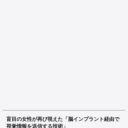
盲目の女性が再び視えた「脳インプラント経由で
視覚情報を送信する技術」