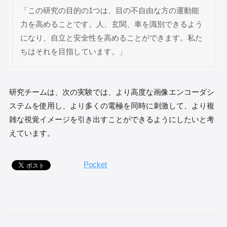
「この研究の目的の1つは、目の不自由な方の運動能
力を高めることです。人、玄関、車を識別できるよう
になり、自立と安全性を高めることができます。私た
ちはそれを目指しています。」
研究チームは、次の実験では、より高度な画像エンコーダシ
ステムを使用し、より多くの電極を同時に刺激して、より複
雑な視覚イメージを引き出すことができるようにしたいと考
えています。
Pocket