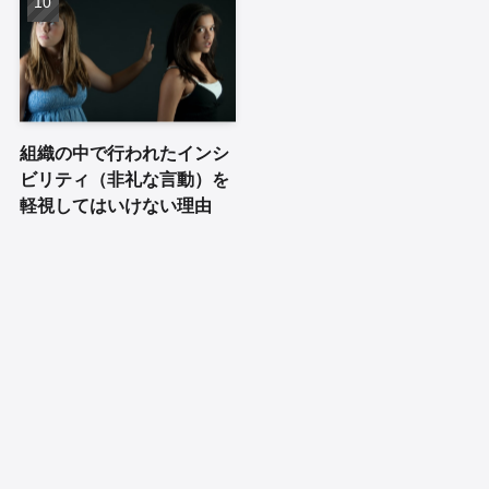
組織の中で行われたインシ
ビリティ（非礼な言動）を
軽視してはいけない理由