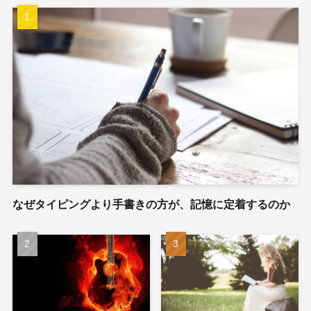
なぜタイピングより手書きの方が、記憶に定着するのか