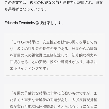
この論文では、彼女の広範な関与と洞察力が評価され、彼女
も共著者となっています。
Eduardo Fernández教授は話します。
「これらの結果は、安全性と有効性の両方を示してお
り、多くの科学者の長年の夢である、外界からの情報
を盲目の人の視覚野に直接伝達して、初歩的な視力を
回復させることの実現に役立つ可能性があり、非常に
エキサイティングです」
「今回の予備的な結果は非常に心強いものですが、ま
だ多くの重要な未解決の問題があり、大脳皮質視覚補
綴が実行可能な臨床治療法と考えられるようになるに