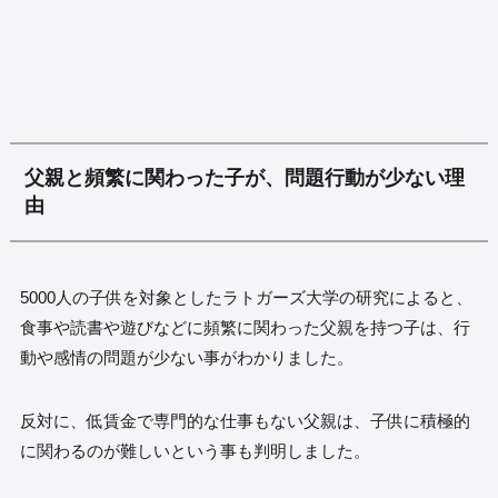
父親と頻繁に関わった子が、問題行動が少ない理
由
5000人の子供を対象としたラトガーズ大学の研究によると、
食事や読書や遊びなどに頻繁に関わった父親を持つ子は、行
動や感情の問題が少ない事がわかりました。
反対に、低賃金で専門的な仕事もない父親は、子供に積極的
に関わるのが難しいという事も判明しました。