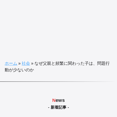
ホーム
»
社会
»
なぜ父親と頻繁に関わった子は、問題行
動が少ないのか
N
ews
- 新着記事 -