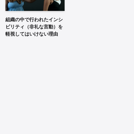
組織の中で行われたインシ
ビリティ（非礼な言動）を
軽視してはいけない理由