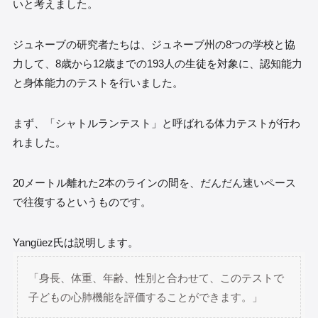
いと考えました。
ジュネーブの研究者たちは、ジュネーブ州の8つの学校と協
力して、8歳から12歳までの193人の生徒を対象に、認知能力
と身体能力のテストを行いました。
まず、「シャトルランテスト」と呼ばれる体力テストが行わ
れました。
20メートル離れた2本のラインの間を、だんだん速いペース
で往復するというものです。
Yangüez氏は説明します。
「身長、体重、年齢、性別と合わせて、このテストで
子どもの心肺機能を評価することができます。」