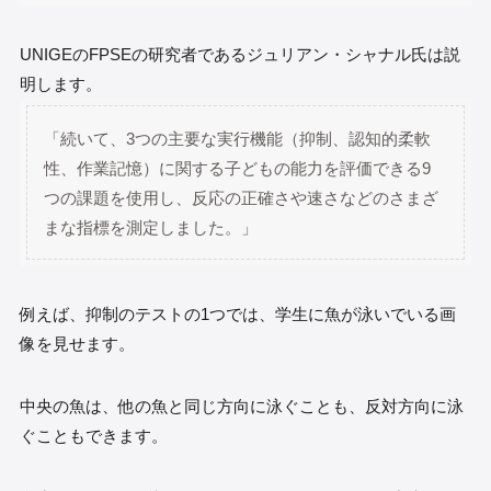
UNIGEのFPSEの研究者であるジュリアン・シャナル氏は説
明します。
「続いて、3つの主要な実行機能（抑制、認知的柔軟
性、作業記憶）に関する子どもの能力を評価できる9
つの課題を使用し、反応の正確さや速さなどのさまざ
まな指標を測定しました。」
例えば、抑制のテストの1つでは、学生に魚が泳いでいる画
像を見せます。
中央の魚は、他の魚と同じ方向に泳ぐことも、反対方向に泳
ぐこともできます。