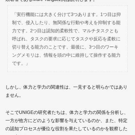
「実行機能には大きく分けて3つあります。1つ目は抑
制で、侵入したり、無関係な行動や考えを抑制する能
力です。2つ目は認知的柔軟性で、マルチタスクとも
呼ばれ、タスクの要求に応じてタスクや反応を柔軟に
切り替える能力のことです。最後に、3つ目のワーキ
ングメモリは、情報を頭の中に維持して操作する能力
です。」
しかし、体力と学力の関連性は、一見すると明らかではあり
ません。
そこでUNIGEの研究者たちは、体力と学力の関係を分析し、
一方が他方にどのような影響を与えているのか、また、特定
の認知プロセスが優位な役割を果たしているのかを観察した