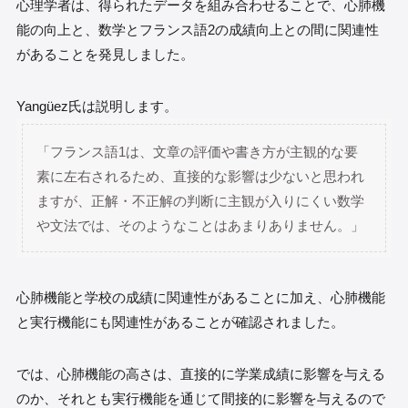
心理学者は、得られたデータを組み合わせることで、心肺機
能の向上と、数学とフランス語2の成績向上との間に関連性
があることを発見しました。
Yangüez氏は説明します。
「フランス語1は、文章の評価や書き方が主観的な要
素に左右されるため、直接的な影響は少ないと思われ
ますが、正解・不正解の判断に主観が入りにくい数学
や文法では、そのようなことはあまりありません。」
心肺機能と学校の成績に関連性があることに加え、心肺機能
と実行機能にも関連性があることが確認されました。
では、心肺機能の高さは、直接的に学業成績に影響を与える
のか、それとも実行機能を通じて間接的に影響を与えるので