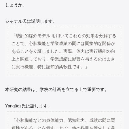
しょうか。
シャナル氏は説明します。
「統計的媒介モデル を用いてこれらの効果を分解する
ことで、心肺機能と学業成績の間には間接的な関係が
あることを立証しました。実際、体力は実行機能の向
上と関連しており、学業成績に影響を与えるのはまさ
に実行機能、特に認知的柔軟性です。」
本研究の結果は、学校の計画を立てる上で重要です。
Yangüez氏は話します。
「心肺機能などの身体能力、認知能力、成績の間に関
連性があることを示すことで、他の科目を優先して身