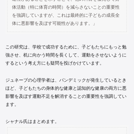
体活動（特に体育の時間）を減らさないことの重要性
を強調していますが、これは最終的に子どもの成長全
体に悪影響を及ぼす可能性があります。」
この研究は、学校で成功するために、子どもたちにもっと勉
強させ、机に向かう時間を長くして、運動をさせないように
するという考え方にも疑問を投げかけています。
ジュネーブの心理学者は、パンデミックが発生しているとき
ほど、子どもたちの身体的な健康と認知的な健康の両方に悪
影響を及ぼす運動不足を解消することの重要性を強調してい
ます。
シャナル氏はまとめます。