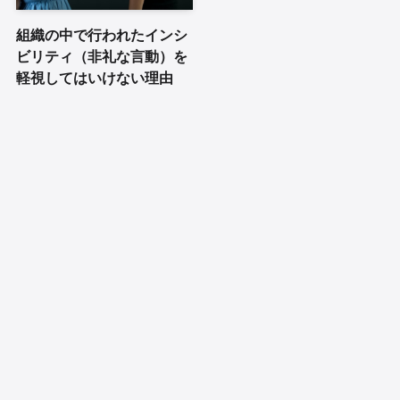
組織の中で行われたインシ
ビリティ（非礼な言動）を
軽視してはいけない理由