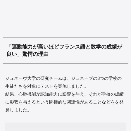
「運動能力が高いほどフランス語と数学の成績が
良い」驚愕の理由
ジュネーヴ大学の研究チームは、ジュネーブの8つの学校の
生徒たちを対象にテストを実施しました。
結果、心肺機能が認知能力に影響を与え、それが学校の成績
に影響を与えるという間接的な関連性があることなどをを発
見しました。