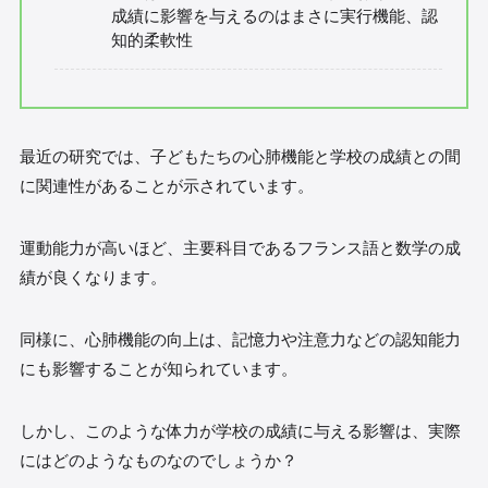
成績に影響を与えるのはまさに実行機能、認
知的柔軟性
最近の研究では、子どもたちの心肺機能と学校の成績との間
に関連性があることが示されています。
運動能力が高いほど、主要科目であるフランス語と数学の成
績が良くなります。
同様に、心肺機能の向上は、記憶力や注意力などの認知能力
にも影響することが知られています。
しかし、このような体力が学校の成績に与える影響は、実際
にはどのようなものなのでしょうか？