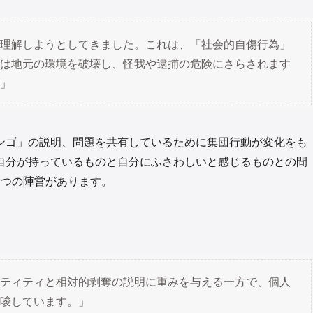
理解しようとしてきました。これは、「社会的自傷行為」
は地元の環境を破壊し、怪我や逮捕の危険にさらされます
」
ンゴ」の説明、問題を共有しているために集団行動が変化をも
自分が持っているものと自分にふさわしいと感じるものとの間
3つの陣営があります。
ティティと相対的剥奪の説明に重みを与える一方で、個人
唆しています。」