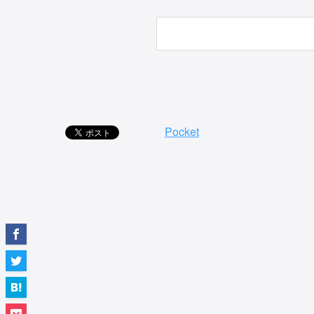
Pocket