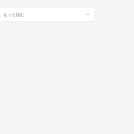
もっと読む