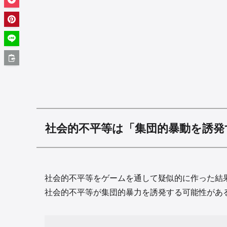
社会的不平等は「集団的暴動を誘発
社会的不平等をゲームを通して疑似的に作った結
社会的不平等が集団的暴力を誘発する可能性があ