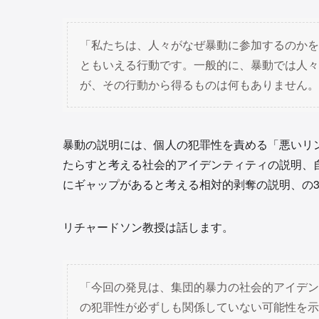
「私たちは、人々がなぜ暴動に参加するのかを
ともいえる行動です。一般的に、暴動では人々
が、その行動から得るものは何もありません。
暴動の説明には、個人の犯罪性を責める「悪いリ
たらすと考える社会的アイデンティティの説明、
にギャップがあると考える相対的剥奪の説明、の
リチャードソン教授は話します。
「今回の発見は、集団的暴力の社会的アイデン
の犯罪性が必ずしも関係していない可能性を示